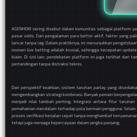
AGENHOKI sering disebut dalam komunitas sebagai platform y
pasar odds. Dari pengalaman para bettor aktif, faktor yang pa
lancar tanpa lag. Dalam praktiknya, ini menunjukkan pengelolaan
momen live betting adalah krusial, sehingga kecepatan updat
klaim. Di sisi lain, pendekatan platform ini juga terlihat da
pertandingan tanpa distraksi teknis.
Dari perspektif keahlian, sistem taruhan parlay yang disedia
mengembangkan strategi kombinasi. Banyak pemain berpengalama
menjadi nilai tambah penting. Integrasi antara fitur taruh
pemahaman mendalam terhadap pola bermain pengguna. Selain it
proses verifikasi berjalan cepat tanpa menghambat kenyamanan
tetapi juga menjaga kepercayaan dalam jangka panjang.