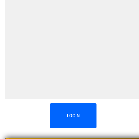
LOGIN