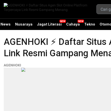
News
Nusaraya
Jagat Literasi
Cahaya
Tekno
Otomo
AGENHOKI ⚡️ Daftar Situs 
Link Resmi Gampang Men
AGENHOKI