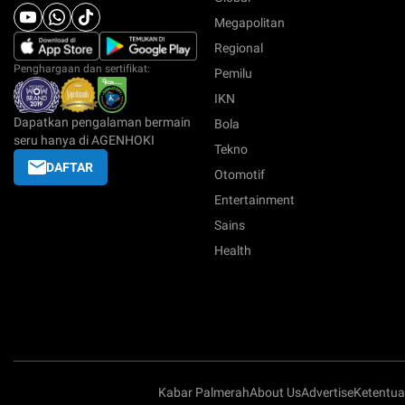
Megapolitan
Regional
Penghargaan dan sertifikat:
Pemilu
IKN
Dapatkan pengalaman bermain
Bola
seru hanya di AGENHOKI
Tekno
DAFTAR
Otomotif
Entertainment
Sains
Health
Kabar Palmerah
About Us
Advertise
Ketentu