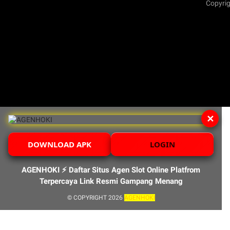
Copyrig
✕
DOWNLOAD APK
LOGIN
AGENHOKI ⚡️ Daftar Situs Agen Slot Online Platfrom
Terpercaya Link Resmi Gampang Menang
© COPYRIGHT 2026
AGENHOKI