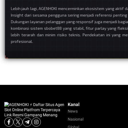
Lebih jauh lagi, AGENHOKI mencerminkan ekosistem yang aktif 
Insight dari sesama pengguna sering menjadi referensi pentin
Dukungan layanan pelanggan yang responsif juga menjadi bagia
kombinasi sistem sbobet88 yang stabil, fitur parlay yang fle
lebih terarah dan minim risiko teknis. Pendekatan ini yang m
profesional.
Kanal
News
Nasional
Global