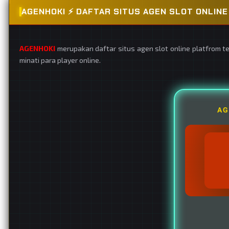
AGENHOKI ⚡️ DAFTAR SITUS AGEN SLOT ONLI
AGENHOKI
merupakan daftar situs agen slot online platfrom t
minati para player online.
AG