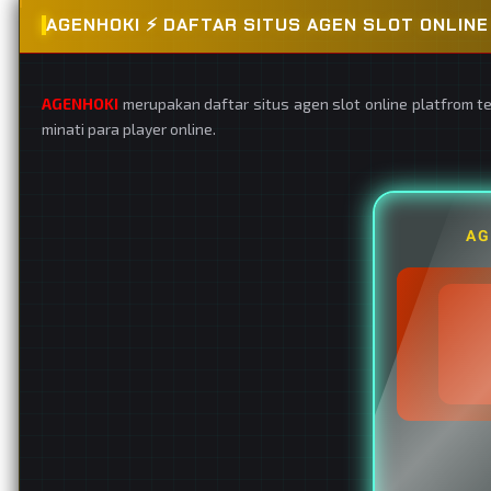
AGENHOKI ⚡️ DAFTAR SITUS AGEN SLOT ONLI
AGENHOKI
merupakan daftar situs agen slot online platfrom t
minati para player online.
AG