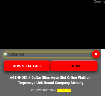
Copyrig
✕
DOWNLOAD APK
LOGIN
AGENHOKI ⚡️ Daftar Situs Agen Slot Online Platfrom
Terpercaya Link Resmi Gampang Menang
© COPYRIGHT 2026
AGENHOKI