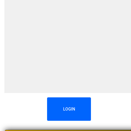
LOGIN