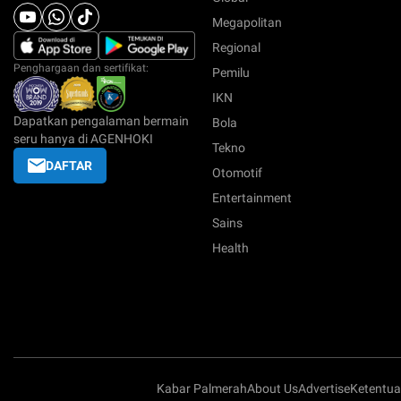
Megapolitan
Regional
Penghargaan dan sertifikat:
Pemilu
IKN
Dapatkan pengalaman bermain
Bola
seru hanya di AGENHOKI
Tekno
DAFTAR
Otomotif
Entertainment
Sains
Health
Kabar Palmerah
About Us
Advertise
Ketentu