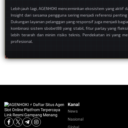
Lebih jauh lagi, AGENHOKI mencerminkan ekosistem yang aktif 
Insight dari sesama pengguna sering menjadi referensi pentin
Dukungan layanan pelanggan yang responsif juga menjadi bagia
kombinasi sistem sbobet88 yang stabil, fitur parlay yang fle
lebih terarah dan minim risiko teknis. Pendekatan ini yang m
profesional.
Kanal
News
Nasional
Global