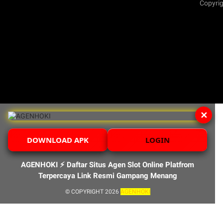
Copyrig
✕
DOWNLOAD APK
LOGIN
AGENHOKI ⚡️ Daftar Situs Agen Slot Online Platfrom
Terpercaya Link Resmi Gampang Menang
© COPYRIGHT 2026
AGENHOKI