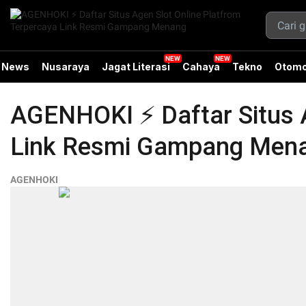
News
Nusaraya
Jagat Literasi
Cahaya
Tekno
Otomo
AGENHOKI ⚡️ Daftar Situs 
Link Resmi Gampang Men
AGENHOKI