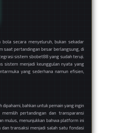
 bola secara menyeluruh, bukan sekadar
em saat pertandingan besar berlangsung, di
tegrasi sistem sbobet88 yang sudah teruji.
ons sistem menjadi keunggulan nyata yang
n antarmuka yang sederhana namun efisien,
ah dipahami, bahkan untuk pemain yang ingin
 memilih pertandingan dan transparansi
alan mulus, menunjukkan bahwa platform ini
dan transaksi menjadi salah satu fondasi