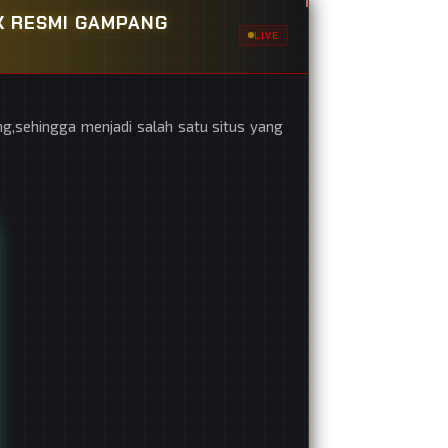
K RESMI GAMPANG
LIVE
g,sehingga menjadi salah satu situs yang