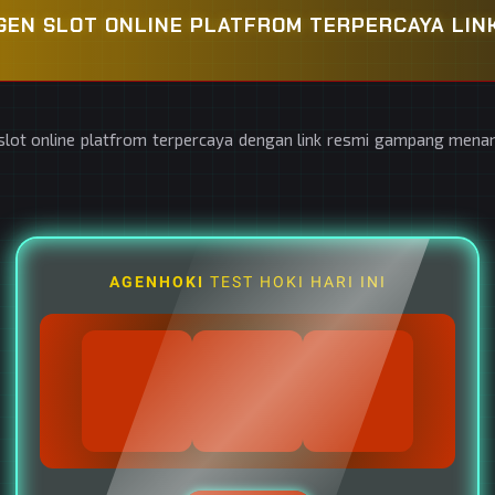
AGEN SLOT ONLINE PLATFROM TERPERCAYA LIN
lot online platfrom terpercaya dengan link resmi gampang menan
AGENHOKI
TEST HOKI HARI INI