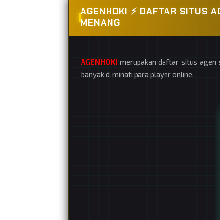
AGENHOKI ⚡️ DAFTAR SITUS 
MENANG
AGENHOKI
merupakan daftar situs agen s
banyak di minati para player online.