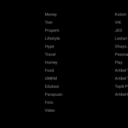
Money
Kolom
Tren
VIK
Properti
JEO
Lifestyle
Lestari
Hype
Ohayo 
Travel
Pesona
Homey
Play
Food
Artikel
UMKM
Artikel 
Edukasi
Topik P
Parapuan
Artikel
Foto
Video