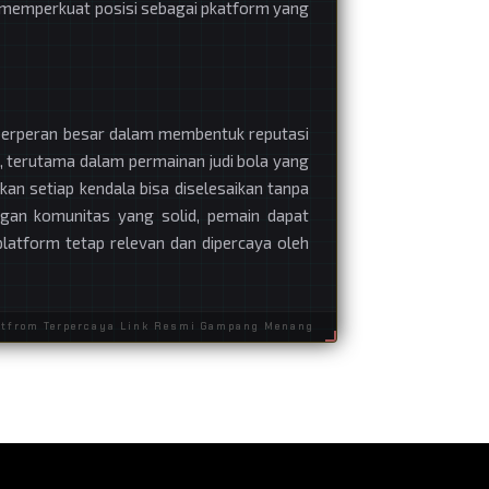
i memperkuat posisi sebagai pkatform yang
 berperan besar dalam membentuk reputasi
, terutama dalam permainan judi bola yang
an setiap kendala bisa diselesaikan tanpa
ungan komunitas yang solid, pemain dapat
latform tetap relevan dan dipercaya oleh
latfrom Terpercaya Link Resmi Gampang Menang