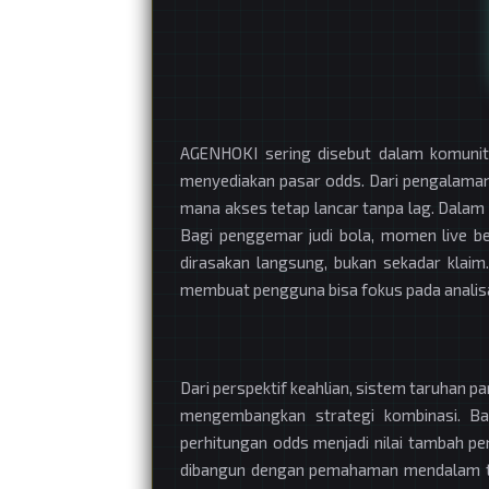
AGENHOKI sering disebut dalam komunit
menyediakan pasar odds. Dari pengalaman p
mana akses tetap lancar tanpa lag. Dalam 
Bagi penggemar judi bola, momen live be
dirasakan langsung, bukan sekadar klaim.
membuat pengguna bisa fokus pada analisa 
Dari perspektif keahlian, sistem taruhan p
mengembangkan strategi kombinasi. Ban
perhitungan odds menjadi nilai tambah pen
dibangun dengan pemahaman mendalam terh