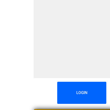
LOGIN