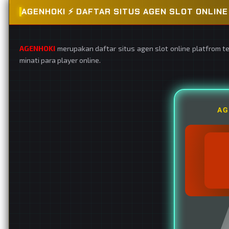
AGENHOKI ⚡️ DAFTAR SITUS AGEN SLOT ONLI
AGENHOKI
merupakan daftar situs agen slot online platfrom t
minati para player online.
AG