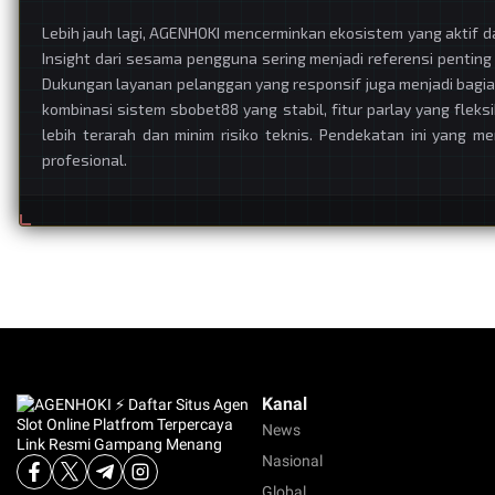
Lebih jauh lagi, AGENHOKI mencerminkan ekosistem yang aktif 
Insight dari sesama pengguna sering menjadi referensi pentin
Dukungan layanan pelanggan yang responsif juga menjadi bagia
kombinasi sistem sbobet88 yang stabil, fitur parlay yang fle
lebih terarah dan minim risiko teknis. Pendekatan ini yang m
profesional.
Kanal
News
Nasional
Global