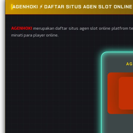
AGENHOKI ⚡️ DAFTAR SITUS AGEN SLOT ONLI
AGENHOKI
merupakan daftar situs agen slot online platfrom t
minati para player online.
AG