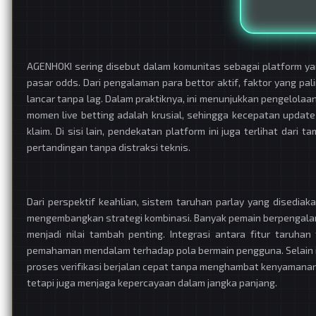
AGENHOKI sering disebut dalam komunitas sebagai platform y
pasar odds. Dari pengalaman para bettor aktif, faktor yang pa
lancar tanpa lag. Dalam praktiknya, ini menunjukkan pengelolaan
momen live betting adalah krusial, sehingga kecepatan updat
klaim. Di sisi lain, pendekatan platform ini juga terlihat da
pertandingan tanpa distraksi teknis.
Dari perspektif keahlian, sistem taruhan parlay yang disedia
mengembangkan strategi kombinasi. Banyak pemain berpengalama
menjadi nilai tambah penting. Integrasi antara fitur taruh
pemahaman mendalam terhadap pola bermain pengguna. Selain it
proses verifikasi berjalan cepat tanpa menghambat kenyamanan
tetapi juga menjaga kepercayaan dalam jangka panjang.