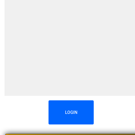
LOGIN