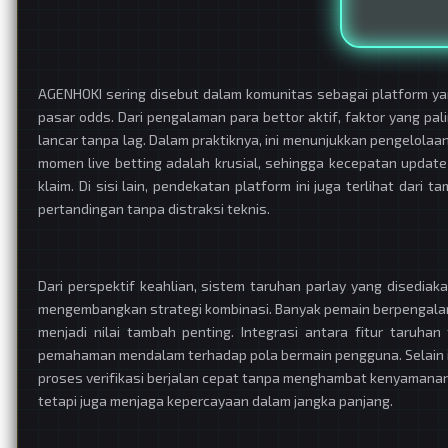
AGENHOKI sering disebut dalam komunitas sebagai platform y
pasar odds. Dari pengalaman para bettor aktif, faktor yang pa
lancar tanpa lag. Dalam praktiknya, ini menunjukkan pengelolaan
momen live betting adalah krusial, sehingga kecepatan updat
klaim. Di sisi lain, pendekatan platform ini juga terlihat da
pertandingan tanpa distraksi teknis.
Dari perspektif keahlian, sistem taruhan parlay yang disedia
mengembangkan strategi kombinasi. Banyak pemain berpengalama
menjadi nilai tambah penting. Integrasi antara fitur taruh
pemahaman mendalam terhadap pola bermain pengguna. Selain it
proses verifikasi berjalan cepat tanpa menghambat kenyamanan
tetapi juga menjaga kepercayaan dalam jangka panjang.