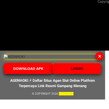
Copyrig
✕
DOWNLOAD APK
LOGIN
AGENHOKI ⚡️ Daftar Situs Agen Slot Online Platfrom
Terpercaya Link Resmi Gampang Menang
© COPYRIGHT 2026
AGENHOKI