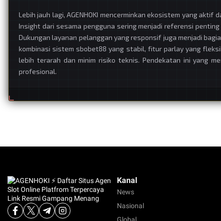
Lebih jauh lagi, AGENHOKI mencerminkan ekosistem yang aktif 
Insight dari sesama pengguna sering menjadi referensi pentin
Dukungan layanan pelanggan yang responsif juga menjadi bagia
kombinasi sistem sbobet88 yang stabil, fitur parlay yang fle
lebih terarah dan minim risiko teknis. Pendekatan ini yang m
profesional.
Kanal
News
Nasional
Global