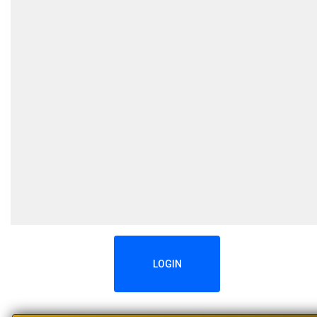
LOGIN