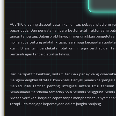
AGENHOKI sering disebut dalam komunitas sebagai platform y
pasar odds. Dari pengalaman para bettor aktif, faktor yang pa
lancar tanpa lag. Dalam praktiknya, ini menunjukkan pengelolaan
momen live betting adalah krusial, sehingga kecepatan updat
klaim. Di sisi lain, pendekatan platform ini juga terlihat da
pertandingan tanpa distraksi teknis.
Dari perspektif keahlian, sistem taruhan parlay yang disedia
mengembangkan strategi kombinasi. Banyak pemain berpengalama
menjadi nilai tambah penting. Integrasi antara fitur taruh
pemahaman mendalam terhadap pola bermain pengguna. Selain it
proses verifikasi berjalan cepat tanpa menghambat kenyamanan
tetapi juga menjaga kepercayaan dalam jangka panjang.