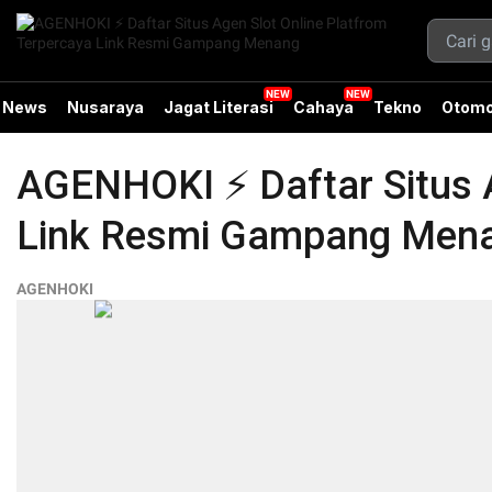
News
Nusaraya
Jagat Literasi
Cahaya
Tekno
Otomo
AGENHOKI ⚡️ Daftar Situs 
Link Resmi Gampang Men
AGENHOKI