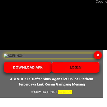
Copyrig
✕
DOWNLOAD APK
LOGIN
AGENHOKI ⚡️ Daftar Situs Agen Slot Online Platfrom
Terpercaya Link Resmi Gampang Menang
© COPYRIGHT 2026
AGENHOKI