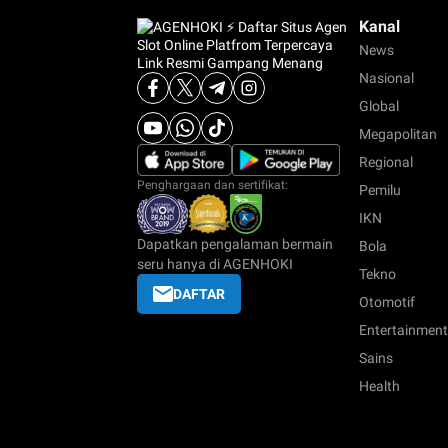
Kanal
News
Nasional
Global
Megapolitan
Regional
Penghargaan dan sertifikat:
Pemilu
IKN
Dapatkan pengalaman bermain
Bola
seru hanya di AGENHOKI
Tekno
DAFTAR
Otomotif
Entertainment
Sains
Health