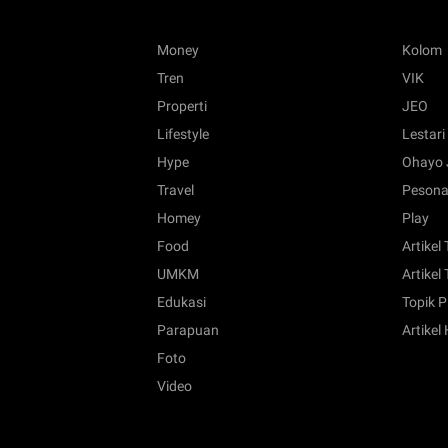
Money
Kolom
Tren
VIK
Properti
JEO
Lifestyle
Lestari
Hype
Ohayo 
Travel
Pesona
Homey
Play
Food
Artikel
UMKM
Artikel 
Edukasi
Topik P
Parapuan
Artikel
Foto
Video