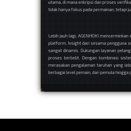
utama, di mana enkripsi dan proses verif
tidak hanya fokus pada permainan, tetapi 
Lebih jauh lagi, AGENHOKI mencerminkan 
platform. Insight dari sesama pengguna s
sangat dinamis. Dukungan layanan pelangg
proses berbelit. Dengan kombinasi siste
merasakan pengalaman taruhan yang lebih
berbagai level pemain, dari pemula hingga 