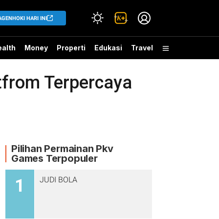
AGENHOKI HARI INI
alth
Money
Properti
Edukasi
Travel
atfrom Terpercaya
Pilihan Permainan Pkv
Games Terpopuler
JUDI BOLA
1