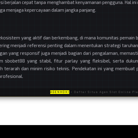
ikasi berjalan cepat tanpa menghambat kenyamanan pengguna. Hal in
juga menjaga kepercayaan dalam jangka panjang.
ekosistem yang aktif dan berkembang, di mana komunitas pemain
ering menjadi referensi penting dalam menentukan strategi taruhan
an yang responsif juga menjadi bagian dari pengalaman, memastik
m sbobet88 yang stabil, fitur parlay yang fleksibel, serta duk
 terarah dan minim risiko teknis. Pendekatan ini yang membuat p
profesional.
AGENHOKI
⚡️ Daftar Situs Agen Slot Online P