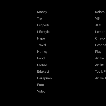
Money
Kolom
Tren
VIK
Properti
JEO
Lifestyle
Lestari
Hype
Ohayo 
Travel
Pesona
Homey
Play
Food
Artikel
UMKM
Artikel 
Edukasi
Topik P
Parapuan
Artikel
Foto
Video