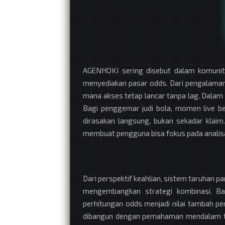
AGENHOKI sering disebut dalam komunit
menyediakan pasar odds. Dari pengalaman p
mana akses tetap lancar tanpa lag. Dalam 
Bagi penggemar judi bola, momen live be
dirasakan langsung, bukan sekadar klaim.
membuat pengguna bisa fokus pada analisa 
Dari perspektif keahlian, sistem taruhan p
mengembangkan strategi kombinasi. Ban
perhitungan odds menjadi nilai tambah pen
dibangun dengan pemahaman mendalam terh