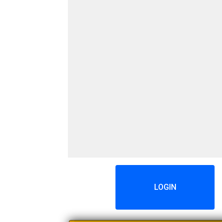
LOGIN