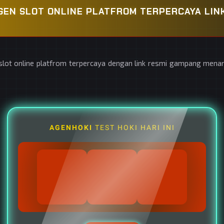
AGEN SLOT ONLINE PLATFROM TERPERCAYA LIN
lot online platfrom terpercaya dengan link resmi gampang menan
AGENHOKI
TEST HOKI HARI INI