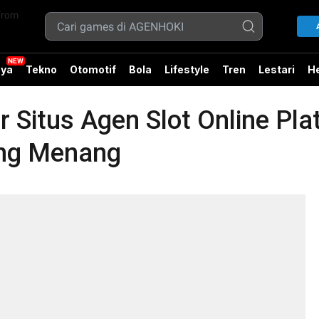
ya
Tekno
Otomotif
Bola
Lifestyle
Tren
Lestari
He
 Situs Agen Slot Online Pl
ng Menang