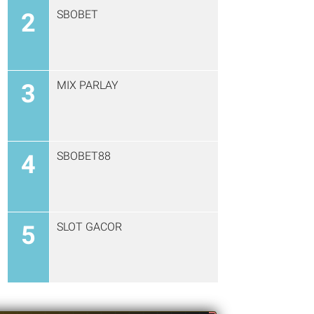
SBOBET
2
MIX PARLAY
3
SBOBET88
4
SLOT GACOR
5