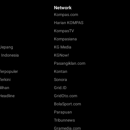
Network
Kompas.com
Harian KOMPAS
KompasTV
Kompasiana
Jepang
KG Media
 Indonesia
KGNow!
Pasangiklan.com
 Terpopuler
Kontan
Terkini
Sonora
ilihan
Grid.ID
 Headline
GridOto.com
BolaSport.com
Parapuan
Tribunnews
Gramedia.com