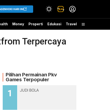
AGENHOKI HARI INI
alth
Money
Properti
Edukasi
Travel
atfrom Terpercaya
Pilihan Permainan Pkv
Games Terpopuler
JUDI BOLA
1