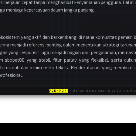
ikasi berjalan cepat tanpa menghambat kenyamanan pengguna. Hal in
juga menjaga kepercayaan dalam jangka panjang.
ekosistem yang aktif dan berkembang, di mana komunitas pemain
ering menjadi referensi penting dalam menentukan strategi taruhan
an yang responsif juga menjadi bagian dari pengalaman, memastik
m sbobet88 yang stabil, fitur parlay yang fleksibel, serta duk
 terarah dan minim risiko teknis. Pendekatan ini yang membuat p
profesional.
AGENHOKI
⚡️ Daftar Situs Agen Slot Online P