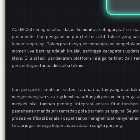
AGENHOKI sering disebut dalam komunitas sebagai platform y
pasar odds. Dari pengalaman para bettor aktif, faktor yang pa
lancar tanpa lag. Dalam praktiknya, ini menunjukkan pengelolaan
momen live betting adalah krusial, sehingga kecepatan updat
klaim. Di sisi lain, pendekatan platform ini juga terlihat da
pertandingan tanpa distraksi teknis.
Dari perspektif keahlian, sistem taruhan parlay yang disedia
mengembangkan strategi kombinasi. Banyak pemain berpengalama
menjadi nilai tambah penting. Integrasi antara fitur taruh
pemahaman mendalam terhadap pola bermain pengguna. Selain it
proses verifikasi berjalan cepat tanpa menghambat kenyamanan
tetapi juga menjaga kepercayaan dalam jangka panjang.