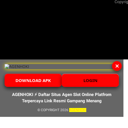
Copyrig
✕
DOWNLOAD APK
LOGIN
AGENHOKI ⚡️ Daftar Situs Agen Slot Online Platfrom
Terpercaya Link Resmi Gampang Menang
© COPYRIGHT 2026
AGENHOKI