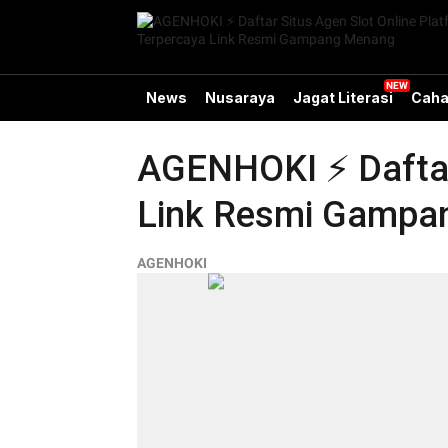
News
Nusaraya
Jagat Literasi
Caha
AGENHOKI ⚡️ Daftar
Link Resmi Gampa
AGENHOKI