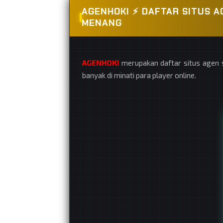
AGENHOKI ⚡️ DAFTAR SITUS 
MENANG
AGENHOKI
merupakan daftar situs agen s
banyak di minati para player online.