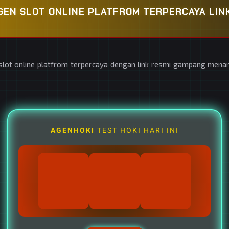
AGEN SLOT ONLINE PLATFROM TERPERCAYA LIN
lot online platfrom terpercaya dengan link resmi gampang menan
AGENHOKI
TEST HOKI HARI INI