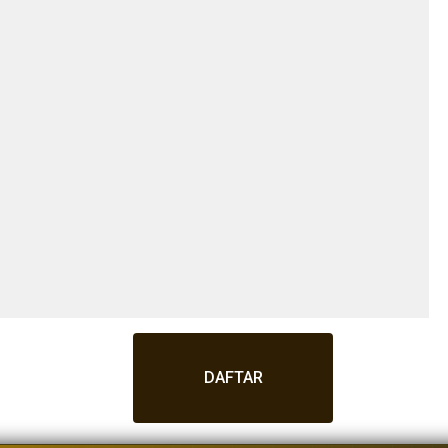
DAFTAR