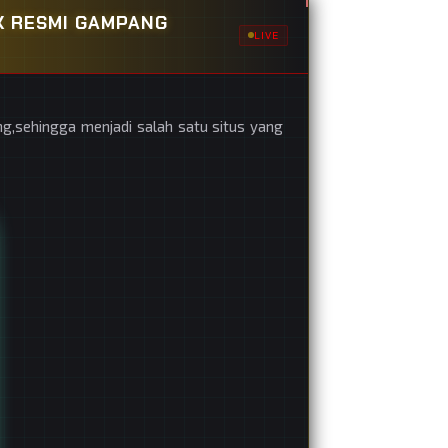
K RESMI GAMPANG
LIVE
g,sehingga menjadi salah satu situs yang