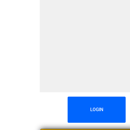
LOGIN