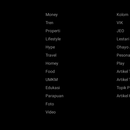
Money
Kolom
Tren
VIK
Properti
JEO
Lifestyle
Lestari
Hype
Ohayo 
Travel
Pesona
Homey
Play
Food
Artikel
UMKM
Artikel 
Edukasi
Topik P
Parapuan
Artikel
Foto
Video