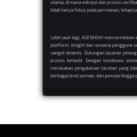
utama, di mana enkripsi dan proses verif
tidak hanya fokus pada permainan, tetapi 
Lebih jauh lagi, AGENHOKI mencerminkan 
platform. Insight dari sesama pengguna s
sangat dinamis. Dukungan layanan pelangg
proses berbelit. Dengan kombinasi siste
merasakan pengalaman taruhan yang lebih
berbagai level pemain, dari pemula hingga 