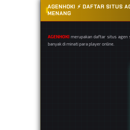
AGENHOKI ⚡️ DAFTAR SITUS 
MENANG
AGENHOKI
merupakan daftar situs agen s
banyak di minati para player online.