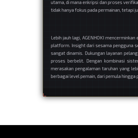
utama, di mana enkripsi dan proses verif
tidak hanya fokus pada permainan, tetapi 
Lebih jauh lagi, AGENHOKI mencerminkan 
platform. Insight dari sesama pengguna s
sangat dinamis. Dukungan layanan pelangg
proses berbelit. Dengan kombinasi siste
merasakan pengalaman taruhan yang lebih
berbagai level pemain, dari pemula hingga 