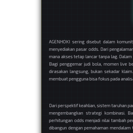
AGENHOKI sering disebut dalam komunit
menyediakan pasar odds. Dari pengalaman p
mana akses tetap lancar tanpa lag. Dalam 
Bagi penggemar judi bola, momen live be
dirasakan langsung, bukan sekadar klaim.
membuat pengguna bisa fokus pada analisa 
Dari perspektif keahlian, sistem taruhan p
mengembangkan strategi kombinasi. Ban
perhitungan odds menjadi nilai tambah pen
dibangun dengan pemahaman mendalam terh