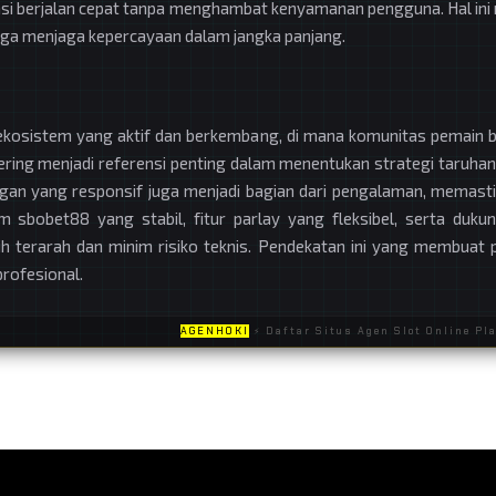
ikasi berjalan cepat tanpa menghambat kenyamanan pengguna. Hal in
juga menjaga kepercayaan dalam jangka panjang.
ekosistem yang aktif dan berkembang, di mana komunitas pemain
ering menjadi referensi penting dalam menentukan strategi taruhan
an yang responsif juga menjadi bagian dari pengalaman, memastik
m sbobet88 yang stabil, fitur parlay yang fleksibel, serta duk
 terarah dan minim risiko teknis. Pendekatan ini yang membuat p
profesional.
AGENHOKI
⚡️ Daftar Situs Agen Slot Online P