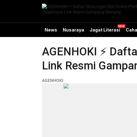
News
Nusaraya
Jagat Literasi
Caha
AGENHOKI ⚡️ Daftar
Link Resmi Gampa
AGENHOKI