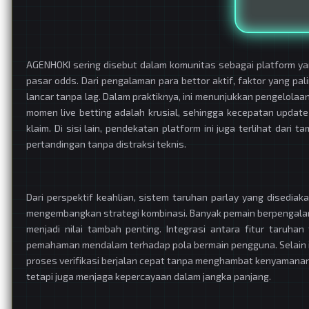
AGENHOKI sering disebut dalam komunitas sebagai platform y
pasar odds. Dari pengalaman para bettor aktif, faktor yang pa
lancar tanpa lag. Dalam praktiknya, ini menunjukkan pengelolaan
momen live betting adalah krusial, sehingga kecepatan updat
klaim. Di sisi lain, pendekatan platform ini juga terlihat da
pertandingan tanpa distraksi teknis.
Dari perspektif keahlian, sistem taruhan parlay yang disedia
mengembangkan strategi kombinasi. Banyak pemain berpengalama
menjadi nilai tambah penting. Integrasi antara fitur taruh
pemahaman mendalam terhadap pola bermain pengguna. Selain it
proses verifikasi berjalan cepat tanpa menghambat kenyamanan
tetapi juga menjaga kepercayaan dalam jangka panjang.