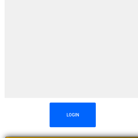
LOGIN