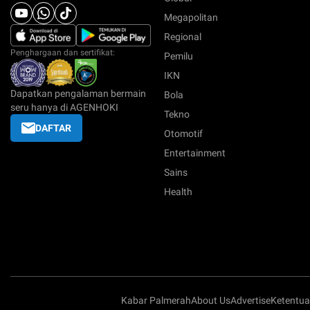
Megapolitan
Regional
Penghargaan dan sertifikat:
Pemilu
IKN
Dapatkan pengalaman bermain
Bola
seru hanya di AGENHOKI
Tekno
DAFTAR
Otomotif
Entertainment
Sains
Health
Kabar Palmerah
About Us
Advertise
Ketentu