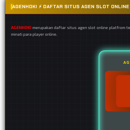
AGENHOKI ⚡️ DAFTAR SITUS AGEN SLOT ONLI
AGENHOKI
merupakan daftar situs agen slot online platfrom t
minati para player online.
AG