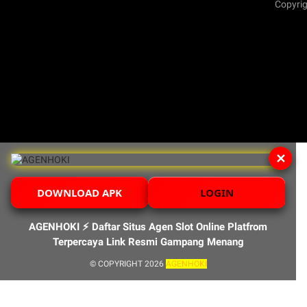
Copyrig
✕
DOWNLOAD APK
LOGIN
AGENHOKI ⚡️ Daftar Situs Agen Slot Online Platfrom
Terpercaya Link Resmi Gampang Menang
© COPYRIGHT 2026
AGENHOKI