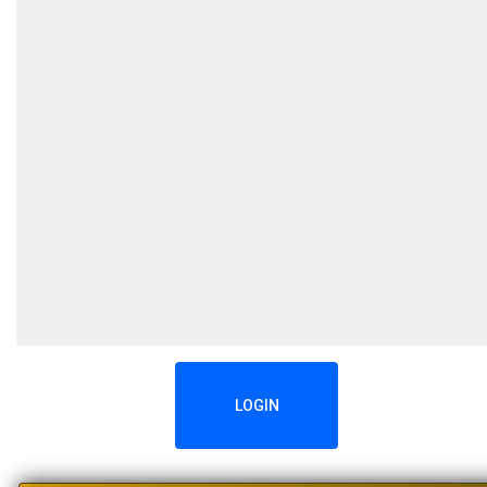
LOGIN