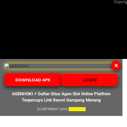
Copyrig
✕
DOWNLOAD APK
LOGIN
AGENHOKI ⚡️ Daftar Situs Agen Slot Online Platfrom
Terpercaya Link Resmi Gampang Menang
© COPYRIGHT 2026
AGENHOKI