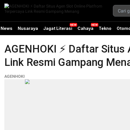
News
Nusaraya
Jagat Literasi
Cahaya
Tekno
Otomo
AGENHOKI ⚡️ Daftar Situs 
Link Resmi Gampang Men
AGENHOKI