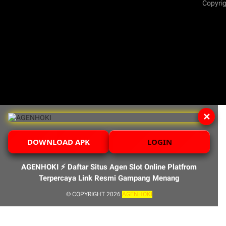
Copyrig
✕
DOWNLOAD APK
LOGIN
AGENHOKI ⚡️ Daftar Situs Agen Slot Online Platfrom
Terpercaya Link Resmi Gampang Menang
© COPYRIGHT 2026
AGENHOKI