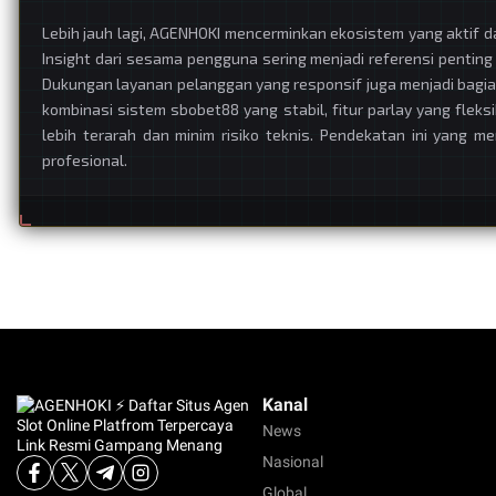
Lebih jauh lagi, AGENHOKI mencerminkan ekosistem yang aktif 
Insight dari sesama pengguna sering menjadi referensi pentin
Dukungan layanan pelanggan yang responsif juga menjadi bagia
kombinasi sistem sbobet88 yang stabil, fitur parlay yang fle
lebih terarah dan minim risiko teknis. Pendekatan ini yang m
profesional.
Kanal
News
Nasional
Global