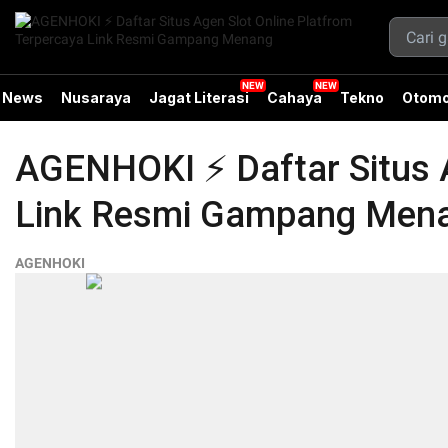
News
Nusaraya
Jagat Literasi
Cahaya
Tekno
Otomo
AGENHOKI ⚡️ Daftar Situs 
Link Resmi Gampang Men
AGENHOKI