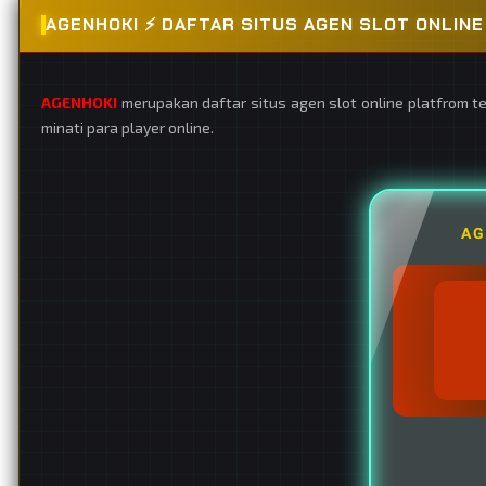
AGENHOKI ⚡️ DAFTAR SITUS AGEN SLOT ONLI
AGENHOKI
merupakan daftar situs agen slot online platfrom t
minati para player online.
AG