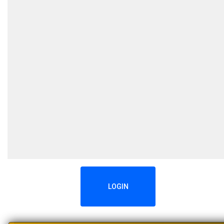
LOGIN