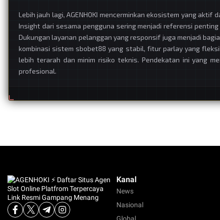
Lebih jauh lagi, AGENHOKI mencerminkan ekosistem yang aktif 
Insight dari sesama pengguna sering menjadi referensi pentin
Dukungan layanan pelanggan yang responsif juga menjadi bagia
kombinasi sistem sbobet88 yang stabil, fitur parlay yang fle
lebih terarah dan minim risiko teknis. Pendekatan ini yang m
profesional.
Kanal
News
Nasional
Global