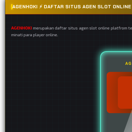
AGENHOKI ⚡️ DAFTAR SITUS AGEN SLOT ONLI
AGENHOKI
merupakan daftar situs agen slot online platfrom t
minati para player online.
AG