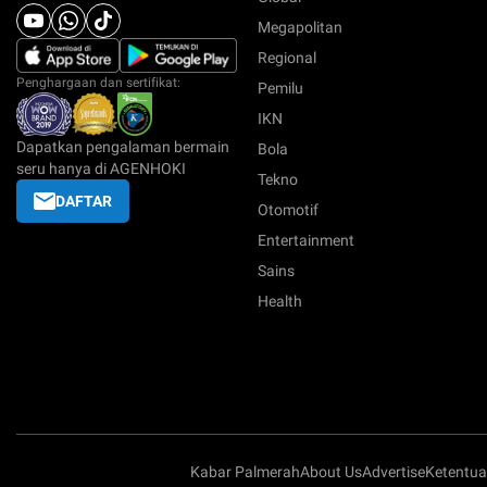
Megapolitan
Regional
Penghargaan dan sertifikat:
Pemilu
IKN
Dapatkan pengalaman bermain
Bola
seru hanya di AGENHOKI
Tekno
DAFTAR
Otomotif
Entertainment
Sains
Health
Kabar Palmerah
About Us
Advertise
Ketentu