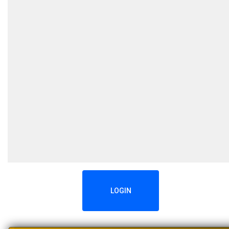
LOGIN