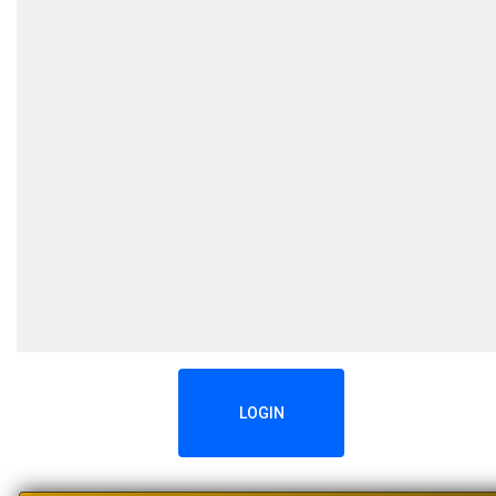
LOGIN