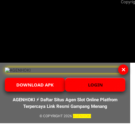
Copyrig
✕
DOWNLOAD APK
LOGIN
AGENHOKI ⚡️ Daftar Situs Agen Slot Online Platfrom
Terpercaya Link Resmi Gampang Menang
© COPYRIGHT 2026
AGENHOKI