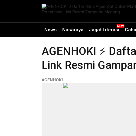
News
Nusaraya
Jagat Literasi
Caha
AGENHOKI ⚡️ Daftar
Link Resmi Gampa
AGENHOKI