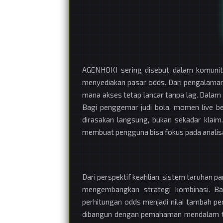
AGENHOKI sering disebut dalam komunit
menyediakan pasar odds. Dari pengalaman p
mana akses tetap lancar tanpa lag. Dalam 
Bagi penggemar judi bola, momen live be
dirasakan langsung, bukan sekadar klaim.
membuat pengguna bisa fokus pada analisa 
Dari perspektif keahlian, sistem taruhan p
mengembangkan strategi kombinasi. Ban
perhitungan odds menjadi nilai tambah pen
dibangun dengan pemahaman mendalam terh