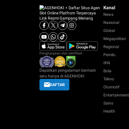
Kanal
News
Nasional
Global
Megapolitan
Regional
Penghargaan dan sertifikat:
Pemilu
IKN
Dapatkan pengalaman bermain
Bola
seru hanya di AGENHOKI
Tekno
DAFTAR
Otomotif
Entertainment
Sains
Health