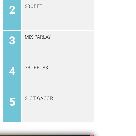
SBOBET
2
MIX PARLAY
3
SBOBET88
4
SLOT GACOR
5