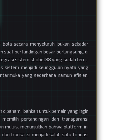
 bola secara menyeluruh, bukan sekadar
em saat pertandingan besar berlangsung, di
tegrasi sistem sbobet88 yang sudah teruji.
ons sistem menjadi keunggulan nyata yang
n antarmuka yang sederhana namun efisien,
ah dipahami, bahkan untuk pemain yang ingin
 memilih pertandingan dan transparansi
alan mulus, menunjukkan bahwa platform ini
dan transaksi menjadi salah satu fondasi