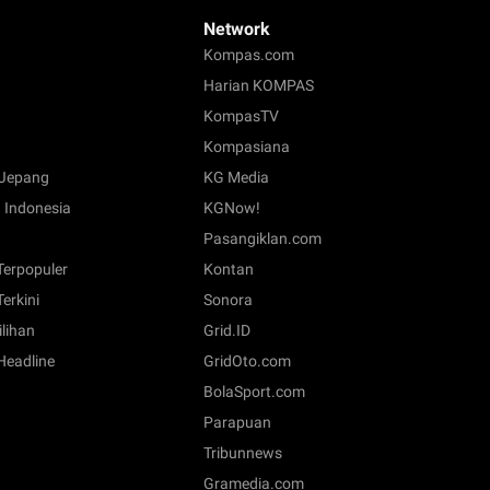
Network
Kompas.com
Harian KOMPAS
KompasTV
Kompasiana
Jepang
KG Media
 Indonesia
KGNow!
Pasangiklan.com
 Terpopuler
Kontan
Terkini
Sonora
ilihan
Grid.ID
 Headline
GridOto.com
BolaSport.com
Parapuan
Tribunnews
Gramedia.com