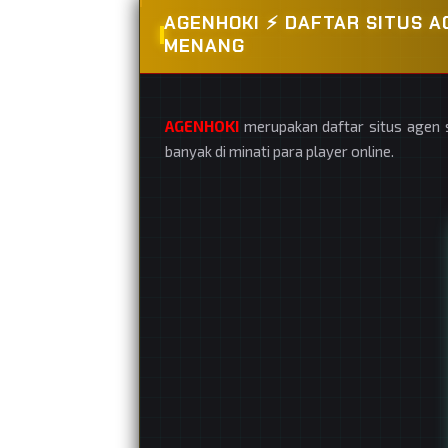
AGENHOKI ⚡️ DAFTAR SITUS 
MENANG
AGENHOKI
merupakan daftar situs agen s
banyak di minati para player online.