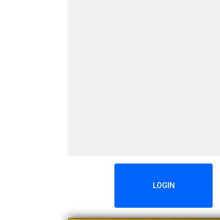
LOGIN