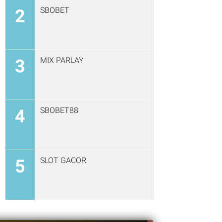
SBOBET
2
MIX PARLAY
3
SBOBET88
4
SLOT GACOR
5