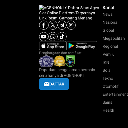
Kanal
News
Nasional
Global
Megapolitan
Regional
Penghargaan dan sertifikat:
Pemilu
IKN
Dapatkan pengalaman bermain
Bola
seru hanya di AGENHOKI
Tekno
DAFTAR
Otomotif
Entertainment
Sains
Health