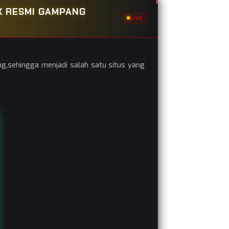
K RESMI GAMPANG
LIVE
g,sehingga menjadi salah satu situs yang