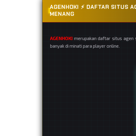
AGENHOKI ⚡️ DAFTAR SITUS 
MENANG
AGENHOKI
merupakan daftar situs agen s
banyak di minati para player online.