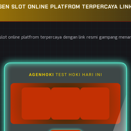
AGEN SLOT ONLINE PLATFROM TERPERCAYA LIN
lot online platfrom terpercaya dengan link resmi gampang menan
AGENHOKI
TEST HOKI HARI INI