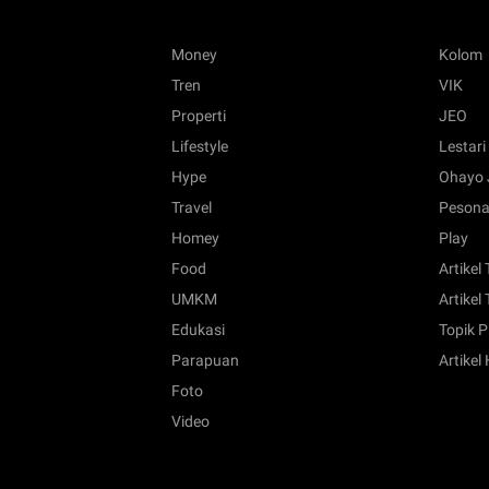
Money
Kolom
Tren
VIK
Properti
JEO
Lifestyle
Lestari
Hype
Ohayo 
Travel
Pesona
Homey
Play
Food
Artikel
UMKM
Artikel 
Edukasi
Topik P
Parapuan
Artikel
Foto
Video