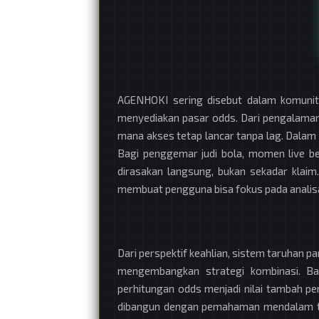
AGENHOKI sering disebut dalam komunit
menyediakan pasar odds. Dari pengalaman p
mana akses tetap lancar tanpa lag. Dalam 
Bagi penggemar judi bola, momen live be
dirasakan langsung, bukan sekadar klaim.
membuat pengguna bisa fokus pada analisa 
Dari perspektif keahlian, sistem taruhan p
mengembangkan strategi kombinasi. Ban
perhitungan odds menjadi nilai tambah pen
dibangun dengan pemahaman mendalam terh