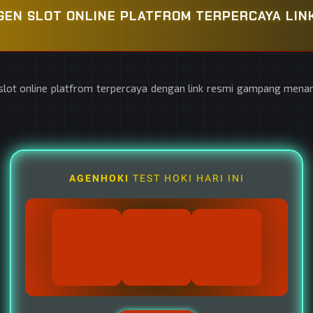
AGEN SLOT ONLINE PLATFROM TERPERCAYA LIN
lot online platfrom terpercaya dengan link resmi gampang menan
AGENHOKI
TEST HOKI HARI INI