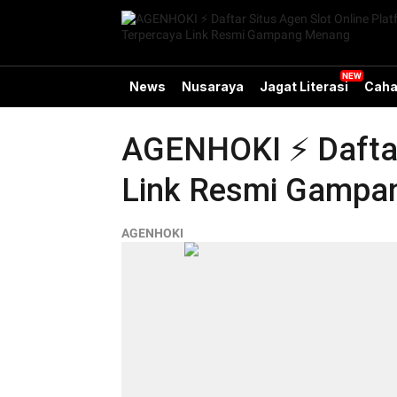
News
Nusaraya
Jagat Literasi
Caha
AGENHOKI ⚡️ Daftar
Link Resmi Gampa
AGENHOKI