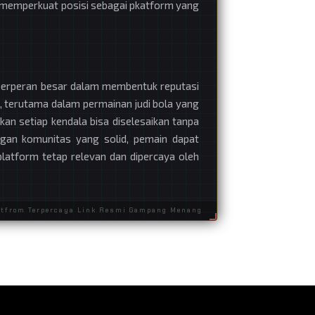
i memperkuat posisi sebagai pkatform yang
 berperan besar dalam membentuk reputasi
, terutama dalam permainan judi bola yang
an setiap kendala bisa diselesaikan tanpa
ungan komunitas yang solid, pemain dapat
latform tetap relevan dan dipercaya oleh
latfrom Terpercaya Link Resmi Gampang Menang