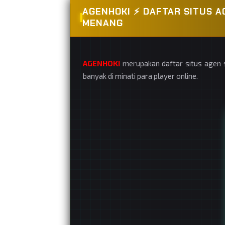
AGENHOKI ⚡️ DAFTAR SITUS 
MENANG
AGENHOKI
merupakan daftar situs agen s
banyak di minati para player online.