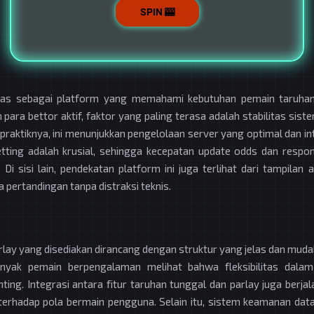
SPIN 🎰
as sebagai platform yang memahami kebutuhan pemain taruhan
ara bettor aktif, faktor yang paling terasa adalah stabilitas sist
praktiknya, ini menunjukkan pengelolaan server yang optimal dan in
tting adalah krusial, sehingga kecepatan update odds dan resp
 Di sisi lain, pendekatan platform ini juga terlihat dari tampila
pertandingan tanpa distraksi teknis.
arlay yang disediakan dirancang dengan struktur yang jelas dan mud
yak pemain berpengalaman melihat bahwa fleksibilitas dalam
ting. Integrasi antara fitur taruhan tunggal dan parlay juga berj
adap pola bermain pengguna. Selain itu, sistem keamanan data 