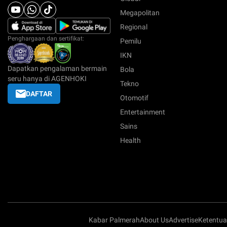
Megapolitan
Regional
Penghargaan dan sertifikat:
Pemilu
IKN
Dapatkan pengalaman bermain
Bola
seru hanya di AGENHOKI
Tekno
DAFTAR
Otomotif
Entertainment
Sains
Health
Kabar Palmerah
About Us
Advertise
Ketentu