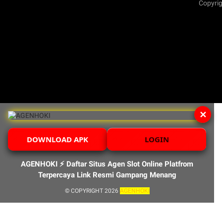
Copyrig
✕
DOWNLOAD APK
LOGIN
AGENHOKI ⚡️ Daftar Situs Agen Slot Online Platfrom
Terpercaya Link Resmi Gampang Menang
© COPYRIGHT 2026
AGENHOKI