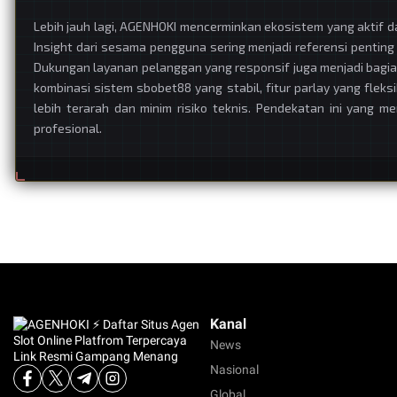
Lebih jauh lagi, AGENHOKI mencerminkan ekosistem yang aktif 
Insight dari sesama pengguna sering menjadi referensi pentin
Dukungan layanan pelanggan yang responsif juga menjadi bagia
kombinasi sistem sbobet88 yang stabil, fitur parlay yang fle
lebih terarah dan minim risiko teknis. Pendekatan ini yang m
profesional.
Kanal
News
Nasional
Global