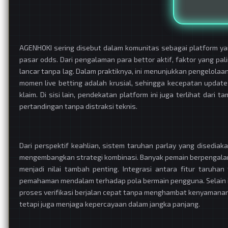
AGENHOKI sering disebut dalam komunitas sebagai platform y
pasar odds. Dari pengalaman para bettor aktif, faktor yang pa
lancar tanpa lag. Dalam praktiknya, ini menunjukkan pengelolaan
momen live betting adalah krusial, sehingga kecepatan updat
klaim. Di sisi lain, pendekatan platform ini juga terlihat da
pertandingan tanpa distraksi teknis.
Dari perspektif keahlian, sistem taruhan parlay yang disedia
mengembangkan strategi kombinasi. Banyak pemain berpengalama
menjadi nilai tambah penting. Integrasi antara fitur taruh
pemahaman mendalam terhadap pola bermain pengguna. Selain it
proses verifikasi berjalan cepat tanpa menghambat kenyamanan
tetapi juga menjaga kepercayaan dalam jangka panjang.