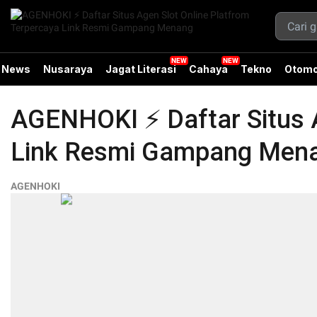
News
Nusaraya
Jagat Literasi
Cahaya
Tekno
Otomo
AGENHOKI ⚡️ Daftar Situs 
Link Resmi Gampang Men
AGENHOKI