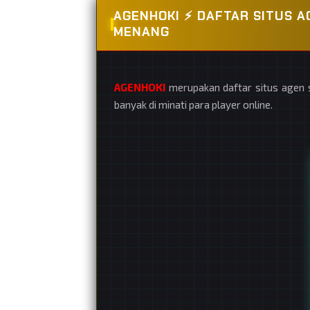
AGENHOKI ⚡️ DAFTAR SITUS 
MENANG
AGENHOKI
merupakan daftar situs agen s
banyak di minati para player online.