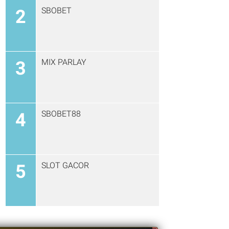
SBOBET
2
MIX PARLAY
3
SBOBET88
4
SLOT GACOR
5