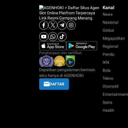
Kanal
News
Nasional
Global
Megapolitan
Regional
Penghargaan dan sertifikat:
Pemilu
IKN
Dapatkan pengalaman bermain
Bola
seru hanya di AGENHOKI
Tekno
DAFTAR
Otomotif
Entertainment
Sains
Health