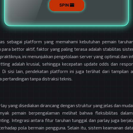
SPIN 🎰
as sebagai platform yang memahami kebutuhan pemain taruhan
ara bettor aktif, faktor yang paling terasa adalah stabilitas sist
praktiknya, ini menunjukkan pengelolaan server yang optimal dan in
tting adalah krusial, sehingga kecepatan update odds dan resp
 Di sisi lain, pendekatan platform ini juga terlihat dari tampila
pertandingan tanpa distraksi teknis.
arlay yang disediakan dirancang dengan struktur yang jelas dan mud
yak pemain berpengalaman melihat bahwa fleksibilitas dalam
ting. Integrasi antara fitur taruhan tunggal dan parlay juga berj
adap pola bermain pengguna. Selain itu, sistem keamanan data 