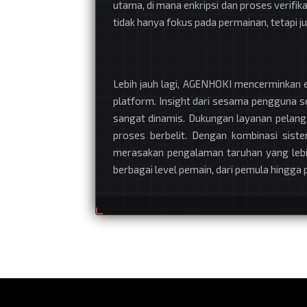
utama, di mana enkripsi dan proses verif
tidak hanya fokus pada permainan, tetapi 
Lebih jauh lagi, AGENHOKI mencerminkan 
platform. Insight dari sesama pengguna s
sangat dinamis. Dukungan layanan pelangg
proses berbelit. Dengan kombinasi siste
merasakan pengalaman taruhan yang lebih
berbagai level pemain, dari pemula hingga 