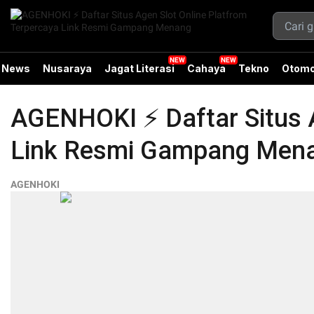
News
Nusaraya
Jagat Literasi
Cahaya
Tekno
Otomo
AGENHOKI ⚡️ Daftar Situs 
Link Resmi Gampang Men
AGENHOKI