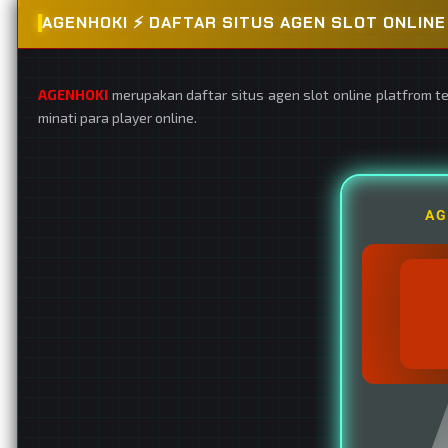
AGENHOKI ⚡️ DAFTAR SITUS AGEN SLOT ONLI
AGENHOKI
merupakan daftar situs agen slot online platfrom t
minati para player online.
AG