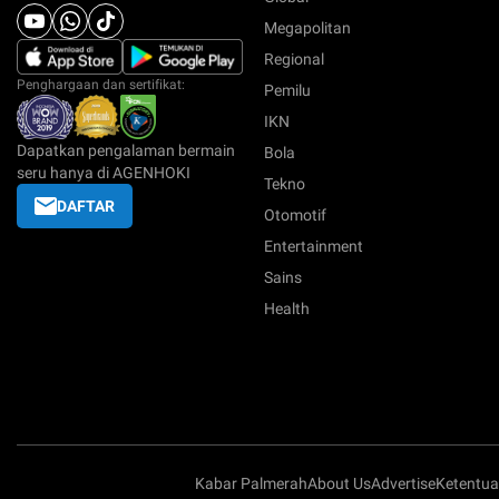
Megapolitan
Regional
Penghargaan dan sertifikat:
Pemilu
IKN
Dapatkan pengalaman bermain
Bola
seru hanya di AGENHOKI
Tekno
DAFTAR
Otomotif
Entertainment
Sains
Health
Kabar Palmerah
About Us
Advertise
Ketentu