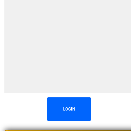
LOGIN