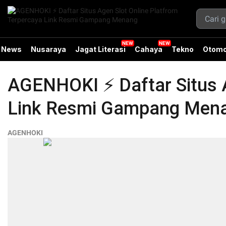
News
Nusaraya
Jagat Literasi
Cahaya
Tekno
Otomo
AGENHOKI ⚡️ Daftar Situs 
Link Resmi Gampang Men
AGENHOKI