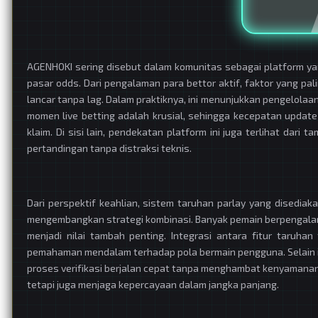
AGENHOKI sering disebut dalam komunitas sebagai platform y
pasar odds. Dari pengalaman para bettor aktif, faktor yang pa
lancar tanpa lag. Dalam praktiknya, ini menunjukkan pengelolaan
momen live betting adalah krusial, sehingga kecepatan updat
klaim. Di sisi lain, pendekatan platform ini juga terlihat da
pertandingan tanpa distraksi teknis.
Dari perspektif keahlian, sistem taruhan parlay yang disedia
mengembangkan strategi kombinasi. Banyak pemain berpengalama
menjadi nilai tambah penting. Integrasi antara fitur taruh
pemahaman mendalam terhadap pola bermain pengguna. Selain it
proses verifikasi berjalan cepat tanpa menghambat kenyamanan
tetapi juga menjaga kepercayaan dalam jangka panjang.