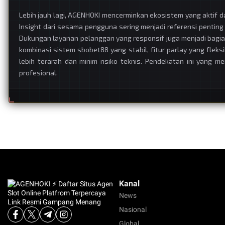
Lebih jauh lagi, AGENHOKI mencerminkan ekosistem yang aktif 
Insight dari sesama pengguna sering menjadi referensi pentin
Dukungan layanan pelanggan yang responsif juga menjadi bagia
kombinasi sistem sbobet88 yang stabil, fitur parlay yang fle
lebih terarah dan minim risiko teknis. Pendekatan ini yang m
profesional.
Kanal
News
Nasional
Global