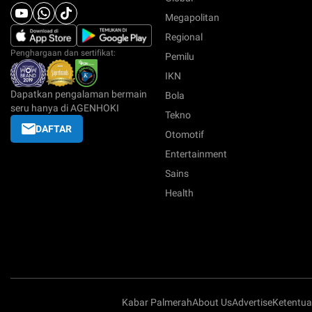
Megapolitan
Regional
Penghargaan dan sertifikat:
Pemilu
IKN
Dapatkan pengalaman bermain
Bola
seru hanya di AGENHOKI
Tekno
DAFTAR
Otomotif
Entertainment
Sains
Health
Kabar Palmerah
About Us
Advertise
Ketentu