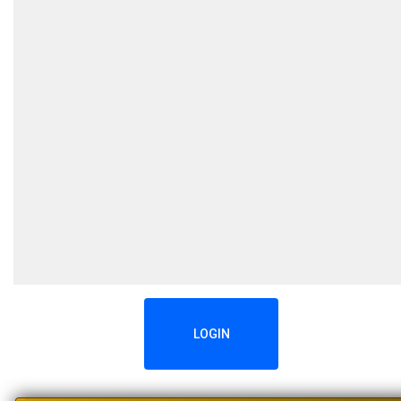
LOGIN