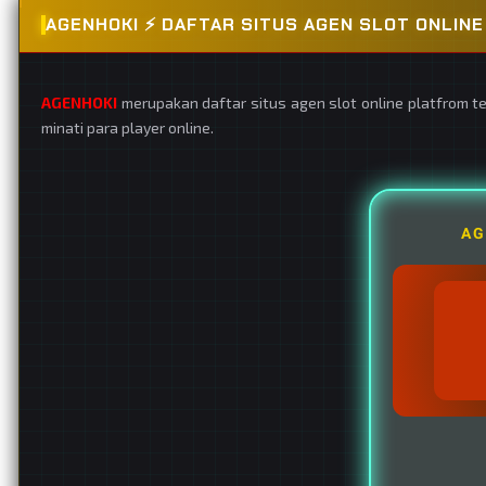
AGENHOKI ⚡️ DAFTAR SITUS AGEN SLOT ONLI
AGENHOKI
merupakan daftar situs agen slot online platfrom t
minati para player online.
AG