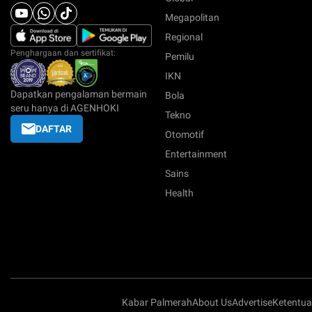
Megapolitan
Regional
Penghargaan dan sertifikat:
Pemilu
IKN
Dapatkan pengalaman bermain
Bola
seru hanya di AGENHOKI
Tekno
DAFTAR
Otomotif
Entertainment
Sains
Health
Kabar Palmerah
About Us
Advertise
Ketentu