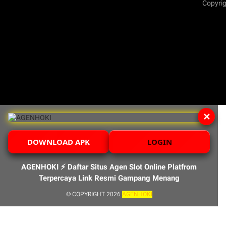
Copyrig
✕
DOWNLOAD APK
LOGIN
AGENHOKI ⚡️ Daftar Situs Agen Slot Online Platfrom
Terpercaya Link Resmi Gampang Menang
© COPYRIGHT 2026
AGENHOKI