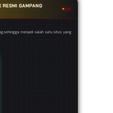
K RESMI GAMPANG
LIVE
g,sehingga menjadi salah satu situs yang