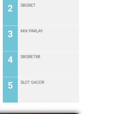
SBOBET
2
MIX PARLAY
3
SBOBET88
4
SLOT GACOR
5