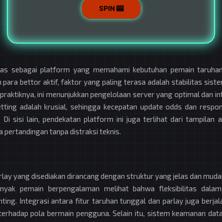
SPIN 🎰
as sebagai platform yang memahami kebutuhan pemain taruhan
ara bettor aktif, faktor yang paling terasa adalah stabilitas sist
praktiknya, ini menunjukkan pengelolaan server yang optimal dan in
tting adalah krusial, sehingga kecepatan update odds dan resp
 Di sisi lain, pendekatan platform ini juga terlihat dari tampila
pertandingan tanpa distraksi teknis.
arlay yang disediakan dirancang dengan struktur yang jelas dan mud
yak pemain berpengalaman melihat bahwa fleksibilitas dalam
ting. Integrasi antara fitur taruhan tunggal dan parlay juga berj
adap pola bermain pengguna. Selain itu, sistem keamanan data 