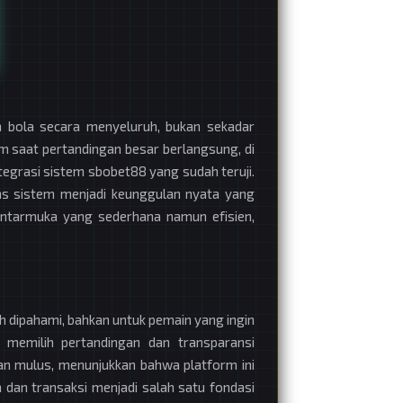
 bola secara menyeluruh, bukan sekadar
em saat pertandingan besar berlangsung, di
tegrasi sistem sbobet88 yang sudah teruji.
ons sistem menjadi keunggulan nyata yang
n antarmuka yang sederhana namun efisien,
ah dipahami, bahkan untuk pemain yang ingin
 memilih pertandingan dan transparansi
alan mulus, menunjukkan bahwa platform ini
dan transaksi menjadi salah satu fondasi