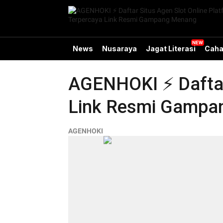
News
Nusaraya
Jagat Literasi
Caha
AGENHOKI ⚡️ Daftar
Link Resmi Gampa
AGENHOKI