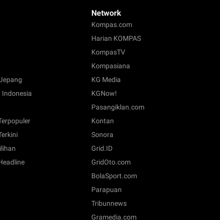
Network
Kompas.com
Harian KOMPAS
KompasTV
Kompasiana
Jepang
KG Media
 Indonesia
KGNow!
Pasangiklan.com
 Terpopuler
Kontan
Terkini
Sonora
ilihan
Grid.ID
 Headline
GridOto.com
BolaSport.com
Parapuan
Tribunnews
Gramedia.com