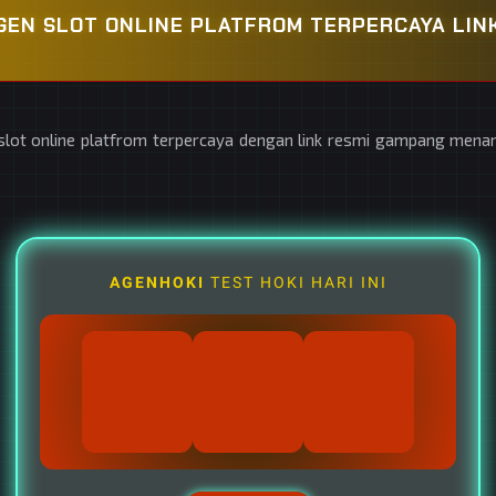
AGEN SLOT ONLINE PLATFROM TERPERCAYA LIN
lot online platfrom terpercaya dengan link resmi gampang menan
AGENHOKI
TEST HOKI HARI INI