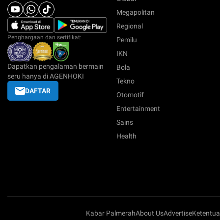
Megapolitan
Regional
Penghargaan dan sertifikat:
Pemilu
IKN
Dapatkan pengalaman bermain
Bola
seru hanya di AGENHOKI
Tekno
DAFTAR
Otomotif
Entertainment
Sains
Health
Kabar Palmerah
About Us
Advertise
Ketentu