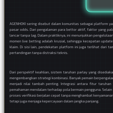
AGENHOKI sering disebut dalam komunitas sebagai platform y
pasar odds. Dari pengalaman para bettor aktif, faktor yang pa
lancar tanpa lag. Dalam praktiknya, ini menunjukkan pengelolaan
momen live betting adalah krusial, sehingga kecepatan updat
klaim. Di sisi lain, pendekatan platform ini juga terlihat da
pertandingan tanpa distraksi teknis.
Dari perspektif keahlian, sistem taruhan parlay yang disedia
mengembangkan strategi kombinasi. Banyak pemain berpengalama
menjadi nilai tambah penting. Integrasi antara fitur taruh
pemahaman mendalam terhadap pola bermain pengguna. Selain it
proses verifikasi berjalan cepat tanpa menghambat kenyamanan
tetapi juga menjaga kepercayaan dalam jangka panjang.