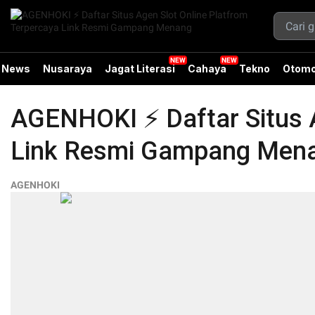
News
Nusaraya
Jagat Literasi
Cahaya
Tekno
Otomo
AGENHOKI ⚡️ Daftar Situs 
Link Resmi Gampang Men
AGENHOKI