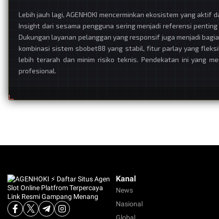
Lebih jauh lagi, AGENHOKI mencerminkan ekosistem yang aktif 
Insight dari sesama pengguna sering menjadi referensi pentin
Dukungan layanan pelanggan yang responsif juga menjadi bagia
kombinasi sistem sbobet88 yang stabil, fitur parlay yang fle
lebih terarah dan minim risiko teknis. Pendekatan ini yang m
profesional.
Kanal
News
Nasional
Global