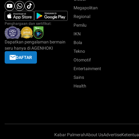
Megapolitan
Regional
Penghargaan dan sertifikat:
Pemilu
IKN
Dapatkan pengalaman bermain
Bola
seru hanya di AGENHOKI
Tekno
DAFTAR
Otomotif
Entertainment
Sains
Health
Kabar Palmerah
About Us
Advertise
Ketentu