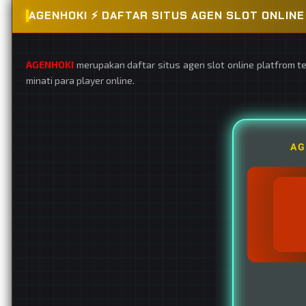
AGENHOKI ⚡️ DAFTAR SITUS AGEN SLOT ONLI
AGENHOKI
merupakan daftar situs agen slot online platfrom t
minati para player online.
AG