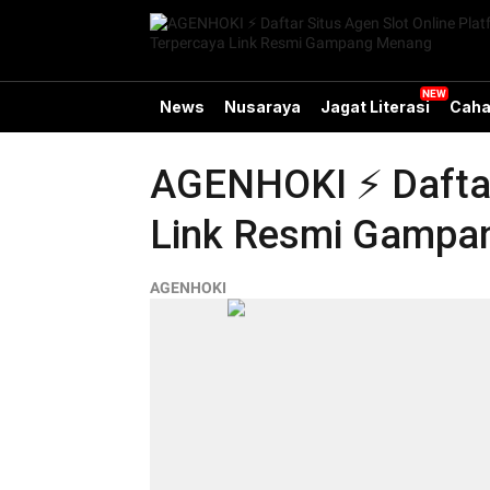
News
Nusaraya
Jagat Literasi
Caha
AGENHOKI ⚡️ Daftar
Link Resmi Gampa
AGENHOKI