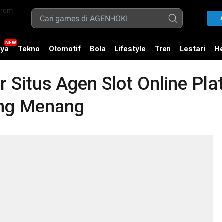
ya
Tekno
Otomotif
Bola
Lifestyle
Tren
Lestari
He
 Situs Agen Slot Online Pl
ng Menang