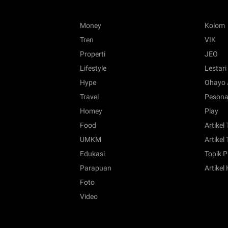
Money
Kolom
Tren
VIK
Properti
JEO
Lifestyle
Lestari
Hype
Ohayo 
Travel
Pesona
Homey
Play
Food
Artikel
UMKM
Artikel 
Edukasi
Topik P
Parapuan
Artikel
Foto
Video