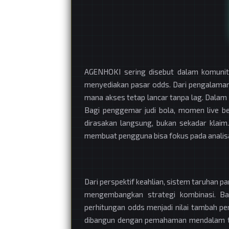
AGENHOKI sering disebut dalam komunit
menyediakan pasar odds. Dari pengalaman p
mana akses tetap lancar tanpa lag. Dalam 
Bagi penggemar judi bola, momen live be
dirasakan langsung, bukan sekadar klaim.
membuat pengguna bisa fokus pada analisa 
Dari perspektif keahlian, sistem taruhan p
mengembangkan strategi kombinasi. Ban
perhitungan odds menjadi nilai tambah pen
dibangun dengan pemahaman mendalam terh