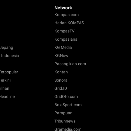
Network
Kompas.com
Harian KOMPAS
KompasTV
Kompasiana
Jepang
KG Media
 Indonesia
KGNow!
Pasangiklan.com
 Terpopuler
Kontan
Terkini
Sonora
ilihan
Grid.ID
 Headline
GridOto.com
BolaSport.com
Parapuan
Tribunnews
Gramedia.com