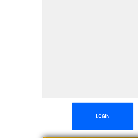
LOGIN