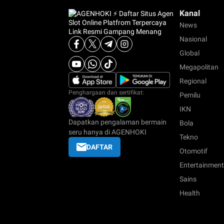
Kanal
News
Nasional
Global
Megapolitan
Regional
Penghargaan dan sertifikat:
Pemilu
IKN
Dapatkan pengalaman bermain
Bola
seru hanya di AGENHOKI
Tekno
DAFTAR
Otomotif
Entertainment
Sains
Health