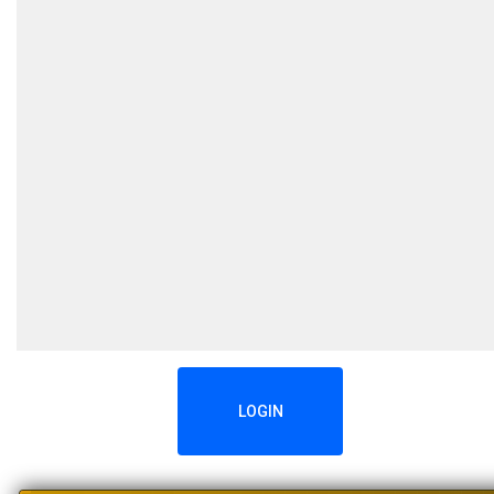
LOGIN