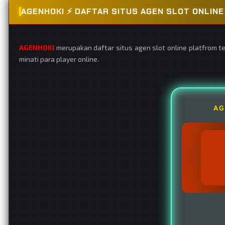
AGENHOKI ⚡️ DAFTAR SITUS AGEN SLOT ONLI
AGENHOKI
merupakan daftar situs agen slot online platfrom t
minati para player online.
AG