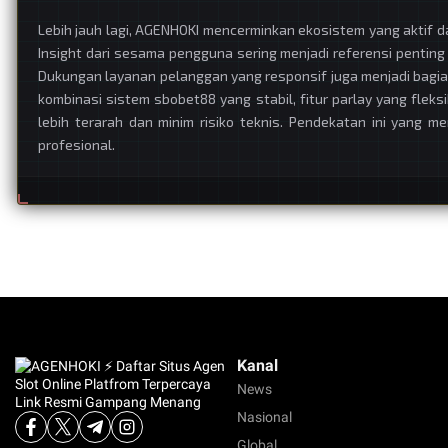
Lebih jauh lagi, AGENHOKI mencerminkan ekosistem yang aktif 
Insight dari sesama pengguna sering menjadi referensi pentin
Dukungan layanan pelanggan yang responsif juga menjadi bagia
kombinasi sistem sbobet88 yang stabil, fitur parlay yang fle
lebih terarah dan minim risiko teknis. Pendekatan ini yang m
profesional.
Kanal
News
Nasional
Global