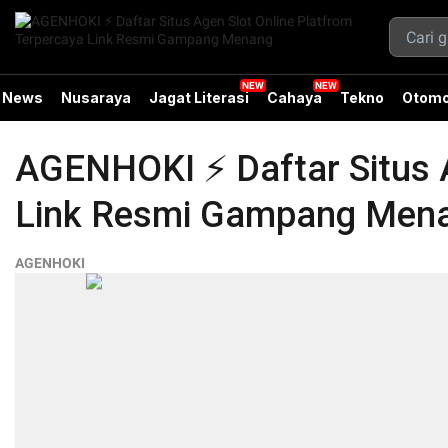
News
Nusaraya
Jagat Literasi
Cahaya
Tekno
Otomo
AGENHOKI ⚡️ Daftar Situs 
Link Resmi Gampang Men
AGENHOKI