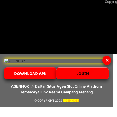
Copyrig
✕
DOWNLOAD APK
LOGIN
AGENHOKI ⚡️ Daftar Situs Agen Slot Online Platfrom
Terpercaya Link Resmi Gampang Menang
© COPYRIGHT 2026
AGENHOKI