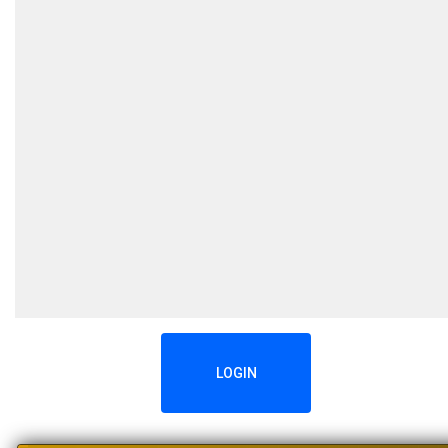
LOGIN