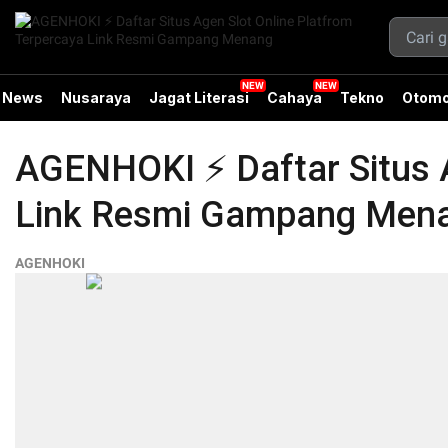
News
Nusaraya
Jagat Literasi
Cahaya
Tekno
Otomo
AGENHOKI ⚡️ Daftar Situs 
Link Resmi Gampang Men
AGENHOKI