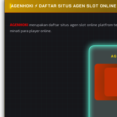
AGENHOKI ⚡️ DAFTAR SITUS AGEN SLOT ONLI
AGENHOKI
merupakan daftar situs agen slot online platfrom t
minati para player online.
AG