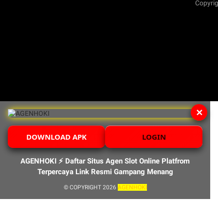
Copyrig
✕
DOWNLOAD APK
LOGIN
AGENHOKI ⚡️ Daftar Situs Agen Slot Online Platfrom
Terpercaya Link Resmi Gampang Menang
© COPYRIGHT 2026
AGENHOKI