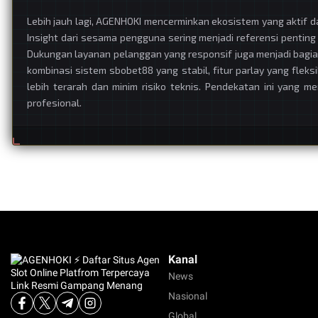
Lebih jauh lagi, AGENHOKI mencerminkan ekosistem yang aktif 
Insight dari sesama pengguna sering menjadi referensi pentin
Dukungan layanan pelanggan yang responsif juga menjadi bagia
kombinasi sistem sbobet88 yang stabil, fitur parlay yang fle
lebih terarah dan minim risiko teknis. Pendekatan ini yang m
profesional.
Kanal
News
Nasional
Global