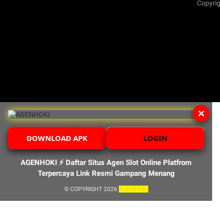
Copyrig
✕
DOWNLOAD APK
LOGIN
AGENHOKI ⚡️ Daftar Situs Agen Slot Online Platfrom
Terpercaya Link Resmi Gampang Menang
© COPYRIGHT 2026
AGENHOKI