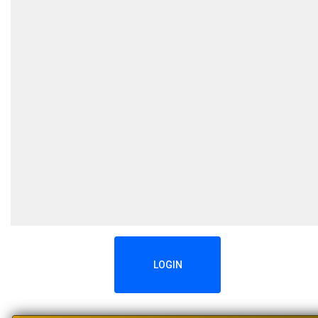
LOGIN