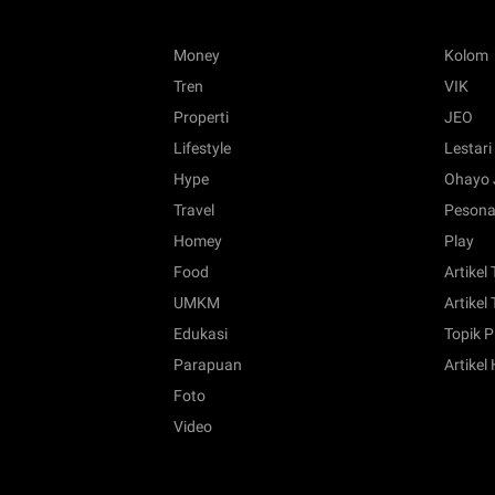
Money
Kolom
Tren
VIK
Properti
JEO
Lifestyle
Lestari
Hype
Ohayo 
Travel
Pesona
Homey
Play
Food
Artikel
UMKM
Artikel 
Edukasi
Topik P
Parapuan
Artikel
Foto
Video