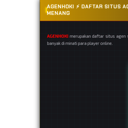
AGENHOKI ⚡️ DAFTAR SITUS 
MENANG
AGENHOKI
merupakan daftar situs agen s
banyak di minati para player online.