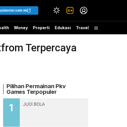
AGENHOKI HARI INI
alth
Money
Properti
Edukasi
Travel
atfrom Terpercaya
Pilihan Permainan Pkv
Games Terpopuler
JUDI BOLA
1