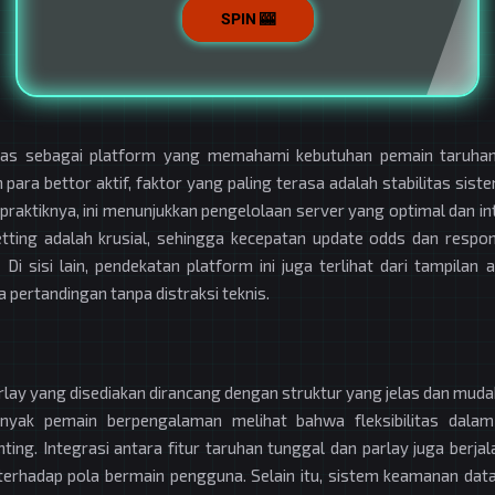
SPIN 🎰
as sebagai platform yang memahami kebutuhan pemain taruhan
ara bettor aktif, faktor yang paling terasa adalah stabilitas sist
praktiknya, ini menunjukkan pengelolaan server yang optimal dan in
tting adalah krusial, sehingga kecepatan update odds dan resp
 Di sisi lain, pendekatan platform ini juga terlihat dari tampila
pertandingan tanpa distraksi teknis.
arlay yang disediakan dirancang dengan struktur yang jelas dan mud
yak pemain berpengalaman melihat bahwa fleksibilitas dalam
ting. Integrasi antara fitur taruhan tunggal dan parlay juga berj
adap pola bermain pengguna. Selain itu, sistem keamanan data 