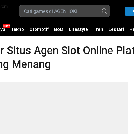
ya
Tekno
Otomotif
Bola
Lifestyle
Tren
Lestari
He
 Situs Agen Slot Online Pl
ng Menang