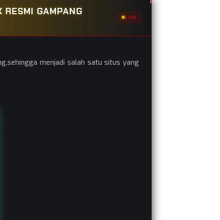
K RESMI GAMPANG
LIVE
g,sehingga menjadi salah satu situs yang