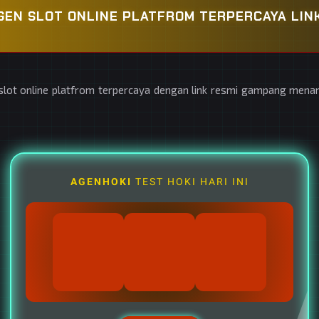
AGEN SLOT ONLINE PLATFROM TERPERCAYA LIN
lot online platfrom terpercaya dengan link resmi gampang menan
AGENHOKI
TEST HOKI HARI INI