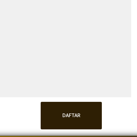
DAFTAR