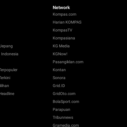
Network
Kompas.com
Harian KOMPAS
KompasTV
Kompasiana
Jepang
KG Media
 Indonesia
KGNow!
Pasangiklan.com
 Terpopuler
Kontan
Terkini
Sonora
ilihan
Grid.ID
 Headline
GridOto.com
BolaSport.com
Parapuan
Tribunnews
Gramedia.com