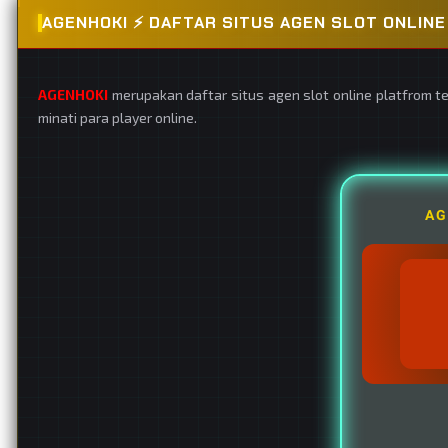
AGENHOKI ⚡️ DAFTAR SITUS AGEN SLOT ONLI
AGENHOKI
merupakan daftar situs agen slot online platfrom t
minati para player online.
AG