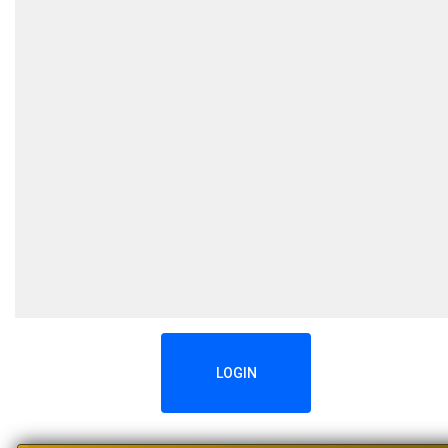
LOGIN