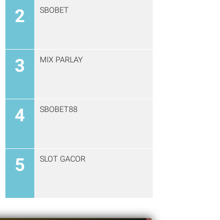
SBOBET
2
MIX PARLAY
3
SBOBET88
4
SLOT GACOR
5