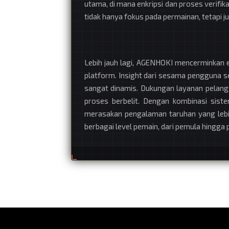
utama, di mana enkripsi dan proses verif
tidak hanya fokus pada permainan, tetapi 
Lebih jauh lagi, AGENHOKI mencerminkan 
platform. Insight dari sesama pengguna s
sangat dinamis. Dukungan layanan pelangg
proses berbelit. Dengan kombinasi siste
merasakan pengalaman taruhan yang lebih
berbagai level pemain, dari pemula hingga 