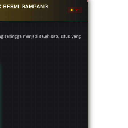
K RESMI GAMPANG
LIVE
g,sehingga menjadi salah satu situs yang