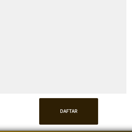
DAFTAR