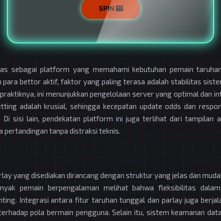
SPIN 🎰
as sebagai platform yang memahami kebutuhan pemain taruhan
ara bettor aktif, faktor yang paling terasa adalah stabilitas sist
praktiknya, ini menunjukkan pengelolaan server yang optimal dan in
tting adalah krusial, sehingga kecepatan update odds dan resp
 Di sisi lain, pendekatan platform ini juga terlihat dari tampila
pertandingan tanpa distraksi teknis.
arlay yang disediakan dirancang dengan struktur yang jelas dan mud
yak pemain berpengalaman melihat bahwa fleksibilitas dalam
ting. Integrasi antara fitur taruhan tunggal dan parlay juga berj
adap pola bermain pengguna. Selain itu, sistem keamanan data 