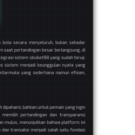
 bola secara menyeluruh, bukan sekadar
em saat pertandingan besar berlangsung, di
tegrasi sistem sbobet88 yang sudah teruji.
ons sistem menjadi keunggulan nyata yang
n antarmuka yang sederhana namun efisien,
ah dipahami, bahkan untuk pemain yang ingin
 memilih pertandingan dan transparansi
alan mulus, menunjukkan bahwa platform ini
dan transaksi menjadi salah satu fondasi