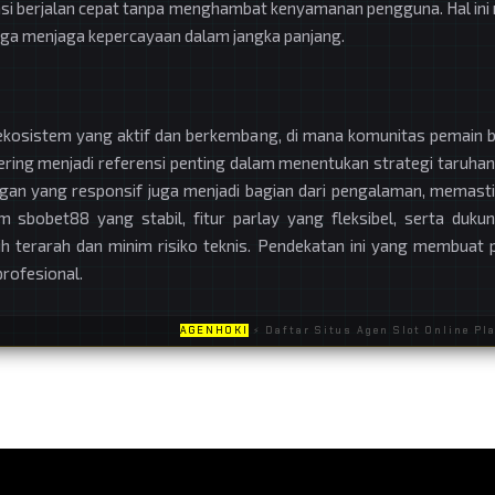
ikasi berjalan cepat tanpa menghambat kenyamanan pengguna. Hal in
juga menjaga kepercayaan dalam jangka panjang.
ekosistem yang aktif dan berkembang, di mana komunitas pemain
ering menjadi referensi penting dalam menentukan strategi taruhan
an yang responsif juga menjadi bagian dari pengalaman, memastik
m sbobet88 yang stabil, fitur parlay yang fleksibel, serta duk
 terarah dan minim risiko teknis. Pendekatan ini yang membuat p
profesional.
AGENHOKI
⚡️ Daftar Situs Agen Slot Online P