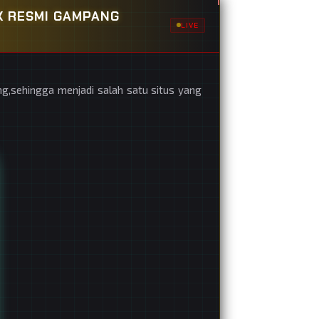
K RESMI GAMPANG
LIVE
g,sehingga menjadi salah satu situs yang