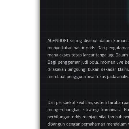
AGENHOKI sering disebut dalam komunit
menyediakan pasar odds. Dari pengalaman p
mana akses tetap lancar tanpa lag. Dalam 
Bagi penggemar judi bola, momen live be
dirasakan langsung, bukan sekadar klaim.
membuat pengguna bisa fokus pada analisa 
Dari perspektif keahlian, sistem taruhan p
mengembangkan strategi kombinasi. Ban
perhitungan odds menjadi nilai tambah pen
dibangun dengan pemahaman mendalam terh