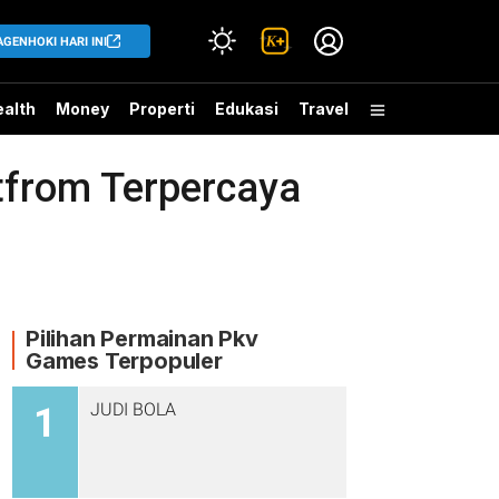
AGENHOKI HARI INI
alth
Money
Properti
Edukasi
Travel
atfrom Terpercaya
Pilihan Permainan Pkv
Games Terpopuler
JUDI BOLA
1