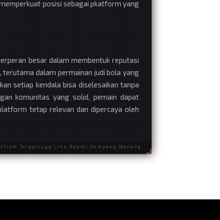
i memperkuat posisi sebagai pkatform yang
 berperan besar dalam membentuk reputasi
, terutama dalam permainan judi bola yang
an setiap kendala bisa diselesaikan tanpa
ungan komunitas yang solid, pemain dapat
latform tetap relevan dan dipercaya oleh
latfrom Terpercaya Link Resmi Gampang Menang