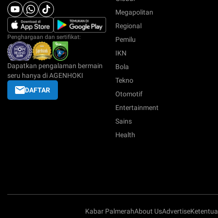
Megapolitan
Regional
Penghargaan dan sertifikat:
Pemilu
IKN
Dapatkan pengalaman bermain
Bola
seru hanya di AGENHOKI
Tekno
DAFTAR
Otomotif
Entertainment
Sains
Health
Kabar Palmerah
About Us
Advertise
Ketentu