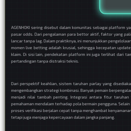
AGENHOKI sering disebut dalam komunitas sebagai platform y
pasar odds. Dari pengalaman para bettor aktif, faktor yang pa
lancar tanpa lag. Dalam praktiknya, ini menunjukkan pengelolaan
momen live betting adalah krusial, sehingga kecepatan updat
klaim. Di sisi lain, pendekatan platform ini juga terlihat da
pertandingan tanpa distraksi teknis.
Dari perspektif keahlian, sistem taruhan parlay yang disedia
mengembangkan strategi kombinasi. Banyak pemain berpengalama
menjadi nilai tambah penting. Integrasi antara fitur taruh
pemahaman mendalam terhadap pola bermain pengguna. Selain it
proses verifikasi berjalan cepat tanpa menghambat kenyamanan
tetapi juga menjaga kepercayaan dalam jangka panjang.