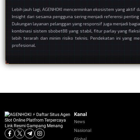
Lebih jauh lagi, AGENHOKI mencerminkan ekosistem yang aktif 
Insight dari sesama pengguna sering menjadi referensi pentin
Dukungan layanan pelanggan yang responsif juga menjadi bagia
kombinasi sistem sbobet88 yang stabil, fitur parlay yang fle
lebih terarah dan minim risiko teknis. Pendekatan ini yang m
profesional.
Kanal
News
Nasional
Global