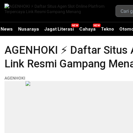
News
Nusaraya
Jagat Literasi
Cahaya
Tekno
Otomo
AGENHOKI ⚡️ Daftar Situs 
Link Resmi Gampang Men
AGENHOKI