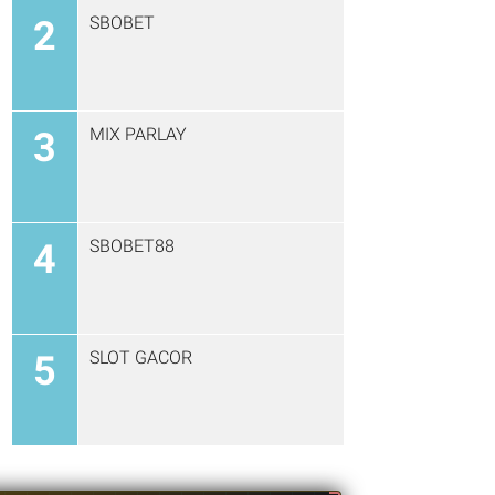
SBOBET
2
MIX PARLAY
3
SBOBET88
4
SLOT GACOR
5