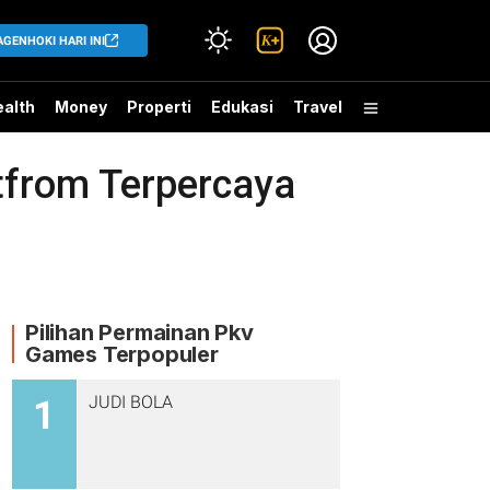
AGENHOKI HARI INI
alth
Money
Properti
Edukasi
Travel
atfrom Terpercaya
Pilihan Permainan Pkv
Games Terpopuler
JUDI BOLA
1