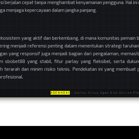
ikasi berjalan cepat tanpa menghambat kenyamanan pengguna. Hal in
juga menjaga kepercayaan dalam jangka panjang.
ekosistem yang aktif dan berkembang, di mana komunitas pemain
ering menjadi referensi penting dalam menentukan strategi taruhan
an yang responsif juga menjadi bagian dari pengalaman, memastik
m sbobet88 yang stabil, fitur parlay yang fleksibel, serta duk
 terarah dan minim risiko teknis. Pendekatan ini yang membuat p
profesional.
AGENHOKI
⚡️ Daftar Situs Agen Slot Online P