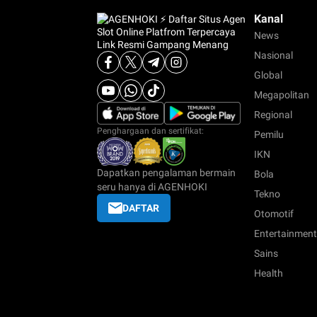
Kanal
News
Nasional
Global
Megapolitan
Regional
Penghargaan dan sertifikat:
Pemilu
IKN
Dapatkan pengalaman bermain
Bola
seru hanya di AGENHOKI
Tekno
DAFTAR
Otomotif
Entertainment
Sains
Health