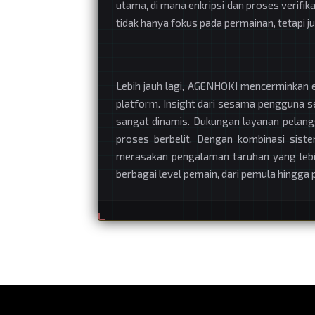
utama, di mana enkripsi dan proses verif
tidak hanya fokus pada permainan, tetapi 
Lebih jauh lagi, AGENHOKI mencerminkan 
platform. Insight dari sesama pengguna s
sangat dinamis. Dukungan layanan pelangg
proses berbelit. Dengan kombinasi siste
merasakan pengalaman taruhan yang lebih
berbagai level pemain, dari pemula hingga 