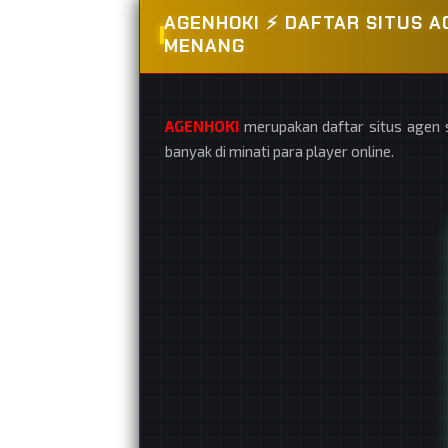
AGENHOKI ⚡️ DAFTAR SITUS 
MENANG
AGENHOKI
merupakan daftar situs agen s
banyak di minati para player online.