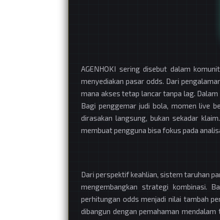
AGENHOKI sering disebut dalam komunit
menyediakan pasar odds. Dari pengalaman p
mana akses tetap lancar tanpa lag. Dalam 
Bagi penggemar judi bola, momen live be
dirasakan langsung, bukan sekadar klaim.
membuat pengguna bisa fokus pada analisa 
Dari perspektif keahlian, sistem taruhan p
mengembangkan strategi kombinasi. Ban
perhitungan odds menjadi nilai tambah pen
dibangun dengan pemahaman mendalam terh