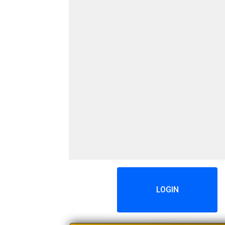
LOGIN