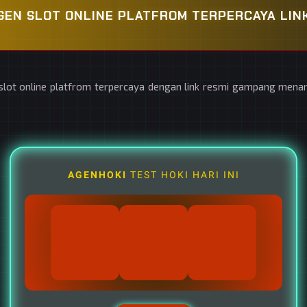
AGEN SLOT ONLINE PLATFROM TERPERCAYA LIN
lot online platfrom terpercaya dengan link resmi gampang menan
AGENHOKI
TEST HOKI HARI INI